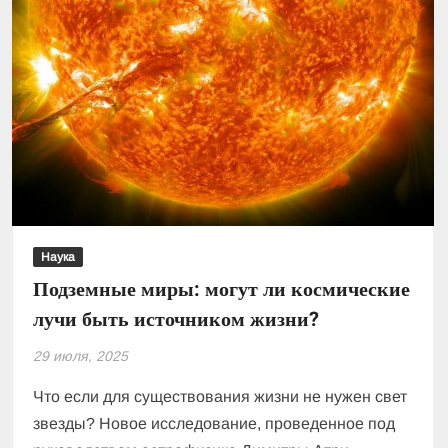
Наука
Подземные миры: могут ли космические
лучи быть источником жизни?
29 июля, 2025
Что если для существования жизни не нужен свет
звезды? Новое исследование, проведенное под