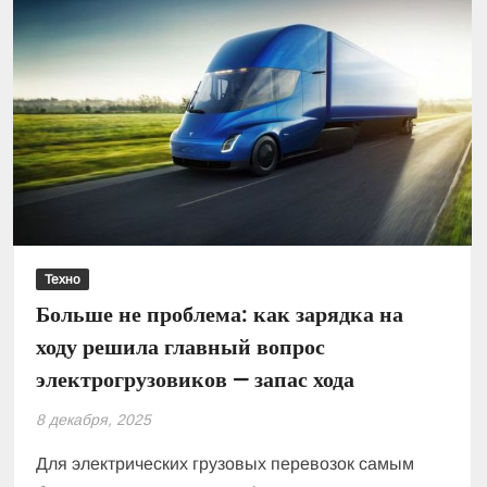
Техно
Больше не проблема: как зарядка на
ходу решила главный вопрос
электрогрузовиков — запас хода
8 декабря, 2025
Для электрических грузовых перевозок самым