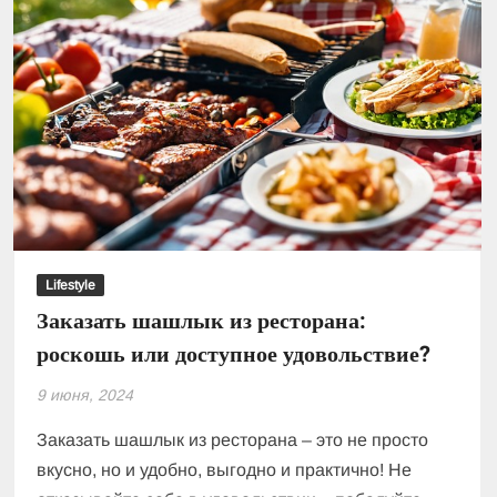
Lifestyle
Заказать шашлык из ресторана:
роскошь или доступное удовольствие?
9 июня, 2024
Заказать шашлык из ресторана – это не просто
вкусно, но и удобно, выгодно и практично! Не