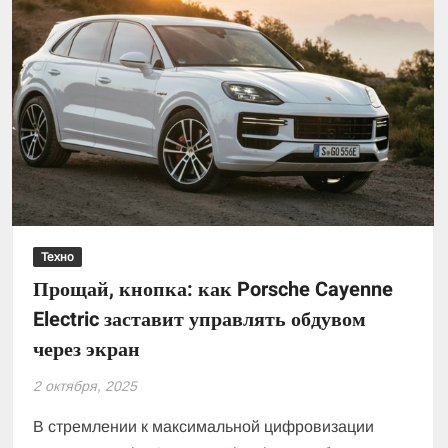
Техно
Прощай, кнопка: как Porsche Cayenne
Electric заставит управлять обдувом
через экран
2 октября, 2025
В стремлении к максимальной цифровизации