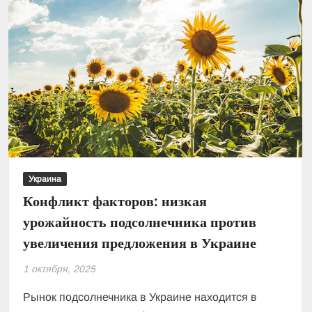
Украина
Конфликт факторов: низкая
урожайность подсолнечника против
увеличения предложения в Украине
1 октября, 2025
Рынок подсолнечника в Украине находится в