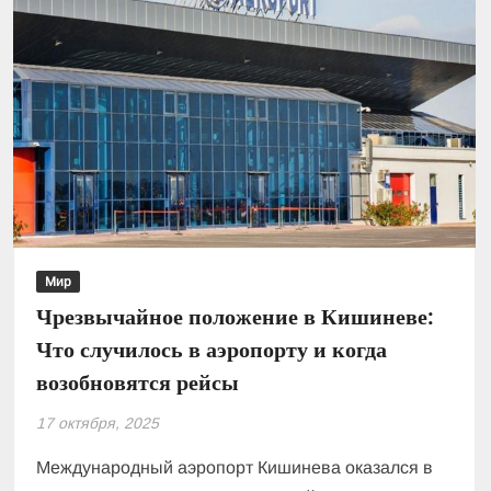
Мир
Чрезвычайное положение в Кишиневе:
Что случилось в аэропорту и когда
возобновятся рейсы
17 октября, 2025
Международный аэропорт Кишинева оказался в