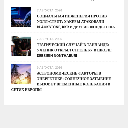
7 АВГУСТА, 2026
СОЦИАЛЬНАЯ ИНЖЕНЕРИЯ ПРОТИВ
УОЛЛ-СТРИТ: ХАКЕРЫ АТАКОВАЛИ
BLACKSTONE, KKR И ДРУГИЕ ФОНДЫ США
7 АВГУСТА, 2026
ТРАГИЧЕСКИЙ СЛУЧАЙ В ТАИЛАНДЕ:
УЧЕНИК ОТКРЫЛ СТРЕЛЬБУ В ШКОЛЕ
DEBSIRIN NONTHABURI
6 АВГУСТА, 2026
АСТРОНОМИЧЕСКИЕ ФАКТОРЫ В
ЭНЕРГЕТИКЕ: СОЛНЕЧНОЕ ЗАТМЕНИЕ
ВЫЗОВЕТ ВРЕМЕННЫЕ КОЛЕБАНИЯ В
СЕТЯХ ЕВРОПЫ