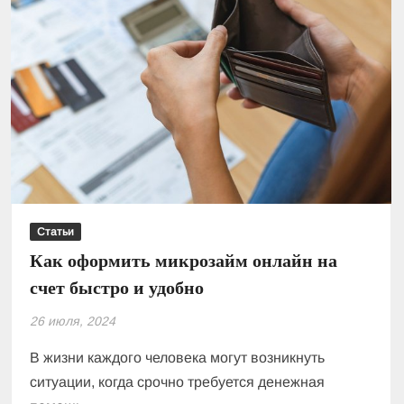
Статьи
Как оформить микрозайм онлайн на
счет быстро и удобно
26 июля, 2024
В жизни каждого человека могут возникнуть
ситуации, когда срочно требуется денежная