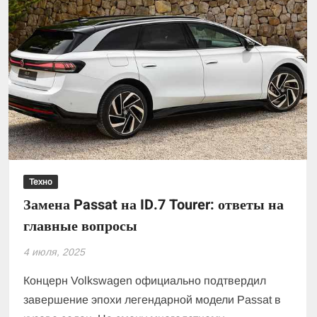
Техно
Замена Passat на ID.7 Tourer: ответы на
главные вопросы
4 июля, 2025
Концерн Volkswagen официально подтвердил
завершение эпохи легендарной модели Passat в