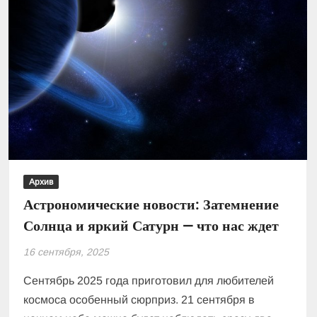
Архив
Астрономические новости: Затемнение
Солнца и яркий Сатурн — что нас ждет
16 сентября, 2025
Сентябрь 2025 года приготовил для любителей
космоса особенный сюрприз. 21 сентября в