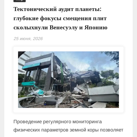
Тектонический аудит планеты:
глубокие фокусы смещения плит
сколыхнули Венесуэлу и Японию
25 июня, 2026
Проведение регулярного мониторинга
физических параметров земной коры позволяет