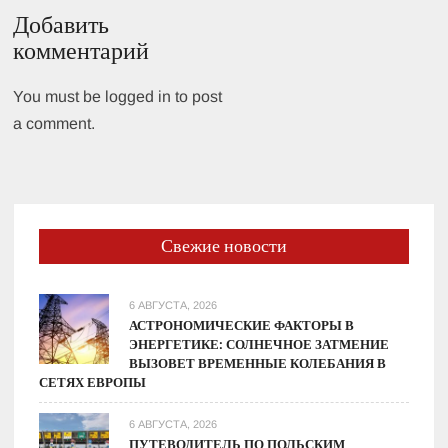
Добавить
комментарий
You must be logged in to post
a comment.
Свежие новости
6 АВГУСТА, 2026
АСТРОНОМИЧЕСКИЕ ФАКТОРЫ В
ЭНЕРГЕТИКЕ: СОЛНЕЧНОЕ ЗАТМЕНИЕ
ВЫЗОВЕТ ВРЕМЕННЫЕ КОЛЕБАНИЯ В
СЕТЯХ ЕВРОПЫ
6 АВГУСТА, 2026
ПУТЕВОДИТЕЛЬ ПО ПОЛЬСКИМ