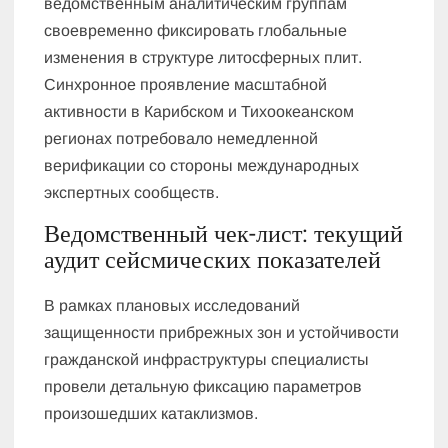
ведомственным аналитическим группам
своевременно фиксировать глобальные
изменения в структуре литосферных плит.
Синхронное проявление масштабной
активности в Карибском и Тихоокеанском
регионах потребовало немедленной
верификации со стороны международных
экспертных сообществ.
Ведомственный чек-лист: текущий
аудит сейсмических показателей
В рамках плановых исследований
защищенности прибрежных зон и устойчивости
гражданской инфраструктуры специалисты
провели детальную фиксацию параметров
произошедших катаклизмов.