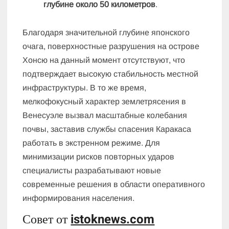
глубине около 50 километров
.
Благодаря значительной глубине японского
очага, поверхностные разрушения на острове
Хонсю на данный момент отсутствуют, что
подтверждает высокую стабильность местной
инфраструктуры. В то же время,
мелкофокусный характер землетрясения в
Венесуэле вызвал масштабные колебания
почвы, заставив службы спасения Каракаса
работать в экстренном режиме. Для
минимизации рисков повторных ударов
специалисты разрабатывают новые
современные решения в области оперативного
информирования населения.
Совет от
istoknews.com