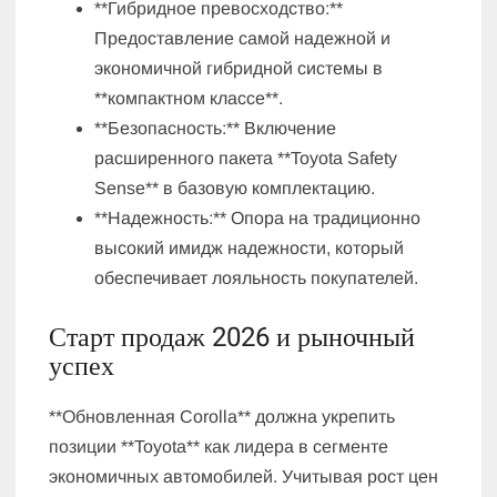
**Гибридное превосходство:**
Предоставление самой надежной и
экономичной гибридной системы в
**компактном классе**.
**Безопасность:** Включение
расширенного пакета **Toyota Safety
Sense** в базовую комплектацию.
**Надежность:** Опора на традиционно
высокий имидж надежности, который
обеспечивает лояльность покупателей.
Старт продаж 2026 и рыночный
успех
**Обновленная Corolla** должна укрепить
позиции **Toyota** как лидера в сегменте
экономичных автомобилей. Учитывая рост цен