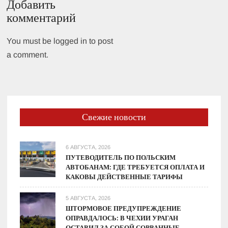
Добавить
комментарий
You must be logged in to post
a comment.
Свежие новости
6 АВГУСТА, 2026
ПУТЕВОДИТЕЛЬ ПО ПОЛЬСКИМ
АВТОБАНАМ: ГДЕ ТРЕБУЕТСЯ ОПЛАТА И
КАКОВЫ ДЕЙСТВЕННЫЕ ТАРИФЫ
5 АВГУСТА, 2026
ШТОРМОВОЕ ПРЕДУПРЕЖДЕНИЕ
ОПРАВДАЛОСЬ: В ЧЕХИИ УРАГАН
ОСТАВИЛ ЗА СОБОЙ СОРВАННЫЕ