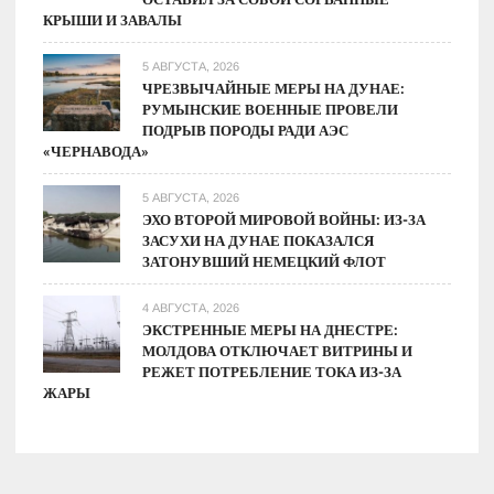
КРЫШИ И ЗАВАЛЫ
5 АВГУСТА, 2026
ЧРЕЗВЫЧАЙНЫЕ МЕРЫ НА ДУНАЕ:
РУМЫНСКИЕ ВОЕННЫЕ ПРОВЕЛИ
ПОДРЫВ ПОРОДЫ РАДИ АЭС
«ЧЕРНАВОДА»
5 АВГУСТА, 2026
ЭХО ВТОРОЙ МИРОВОЙ ВОЙНЫ: ИЗ-ЗА
ЗАСУХИ НА ДУНАЕ ПОКАЗАЛСЯ
ЗАТОНУВШИЙ НЕМЕЦКИЙ ФЛОТ
4 АВГУСТА, 2026
ЭКСТРЕННЫЕ МЕРЫ НА ДНЕСТРЕ:
МОЛДОВА ОТКЛЮЧАЕТ ВИТРИНЫ И
РЕЖЕТ ПОТРЕБЛЕНИЕ ТОКА ИЗ-ЗА
ЖАРЫ