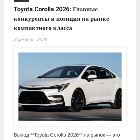
Toyota Corolla 2026: Главные
конкуренты и позиция на рынке
компактного класса
2 декабря, 2025
Выход **Toyota Corolla 2026** на рынок — это