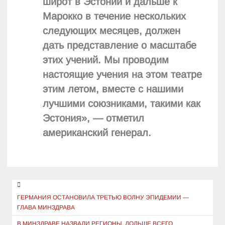
широт в Эстонии и дальше к
Марокко в течение нескольких
следующих месяцев, должен
дать представление о масштабе
этих учений. Мы проводим
настоящие учения на этом театре
этим летом, вместе с нашими
лучшими союзниками, такими как
Эстония», — отметил
американский генерал.
Навигация
по
ГЕРМАНИЯ ОСТАНОВИЛА ТРЕТЬЮ ВОЛНУ ЭПИДЕМИИ —
ГЛАВА МИНЗДРАВА
записям
В МИНЗДРАВЕ НАЗВАЛИ РЕГИОНЫ, ДОЛЬШЕ ВСЕГО