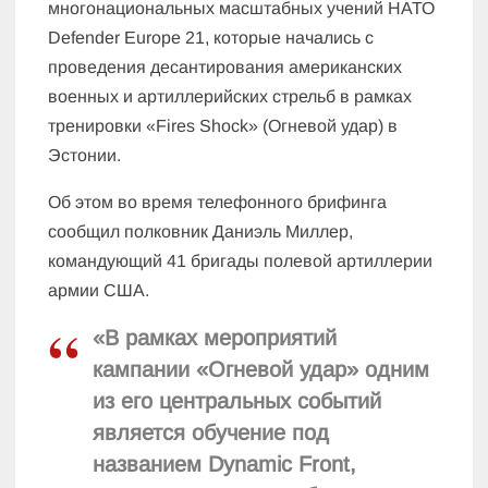
многонациональных масштабных учений НАТО
Defender Europe 21, которые начались с
проведения десантирования американских
военных и артиллерийских стрельб в рамках
тренировки «Fires Shock» (Огневой удар) в
Эстонии.
Об этом во время телефонного брифинга
сообщил полковник Даниэль Миллер,
командующий 41 бригады полевой артиллерии
армии США.
«В рамках мероприятий
кампании «Огневой удар» одним
из его центральных событий
является обучение под
названием Dynamic Front,