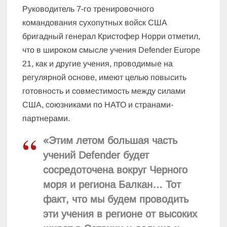
Руководитель 7-го тренировочного
командования сухопутных войск США
бригадный генерал Кристофер Норри отметил,
что в широком смысле учения Defender Europe
21, как и другие учения, проводимые на
регулярной основе, имеют целью повысить
готовность и совместимость между силами
США, союзниками по НАТО и странами-
партнерами.
«Этим летом большая часть
учений Defender будет
сосредоточена вокруг Черного
моря и региона Балкан… Тот
факт, что мы будем проводить
эти учения в регионе от высоких