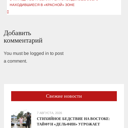
НАХОДИВШИЕСЯ В «КРАСНОЙ» ЗОНЕ
Добавить
комментарий
You must be logged in to post
a comment.
Свежие новости
7 АВГУСТА, 2026
СТИХИЙНОЕ БЕДСТВИЕ НА ВОСТОКЕ:
ТАЙФУН «ДЕЛЬФИН» УГРОЖАЕТ