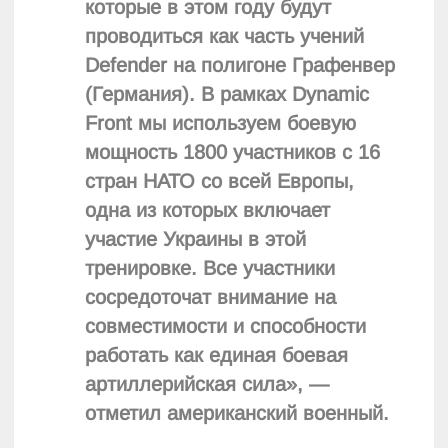
которые в этом году будут
проводиться как часть учений
Defender на полигоне Графенвер
(Германия). В рамках Dynamic
Front мы используем боевую
мощность 1800 участников с 16
стран НАТО со всей Европы,
одна из которых включает
участие Украины в этой
тренировке. Все участники
сосредоточат внимание на
совместимости и способности
работать как единая боевая
артиллерийская сила», —
отметил американский военный.