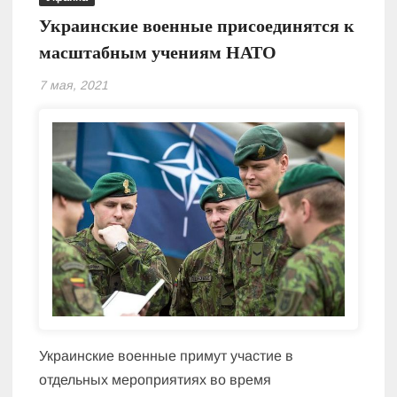
Украинские военные присоединятся к
масштабным учениям НАТО
7 мая, 2021
Украинские военные примут участие в
отдельных мероприятиях во время