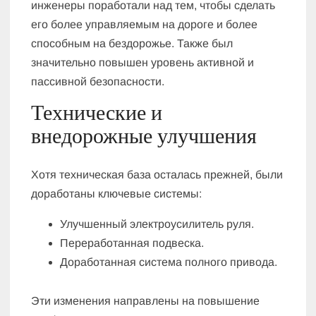
инженеры поработали над тем, чтобы сделать
его более управляемым на дороге и более
способным на бездорожье. Также был
значительно повышен уровень активной и
пассивной безопасности.
Технические и
внедорожные улучшения
Хотя техническая база осталась прежней, были
доработаны ключевые системы:
Улучшенный электроусилитель руля.
Переработанная подвеска.
Доработанная система полного привода.
Эти изменения направлены на повышение