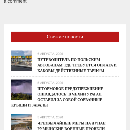
a comment.
Свежие новости
6 АВГУСТА, 2026
ПУТЕВОДИТЕЛЬ ПО ПОЛЬСКИМ
АВТОБАНАМ: ГДЕ ТРЕБУЕТСЯ ОПЛАТА И
КАКОВЫ ДЕЙСТВЕННЫЕ ТАРИФЫ
5 АВГУСТА, 2026
ШТОРМОВОЕ ПРЕДУПРЕЖДЕНИЕ
ОПРАВДАЛОСЬ: В ЧЕХИИ УРАГАН
ОСТАВИЛ ЗА СОБОЙ СОРВАННЫЕ
КРЫШИ И ЗАВАЛЫ
5 АВГУСТА, 2026
ЧРЕЗВЫЧАЙНЫЕ МЕРЫ НА ДУНАЕ:
РУМЫНСКИЕ ВОЕННЫЕ ПРОВЕЛИ