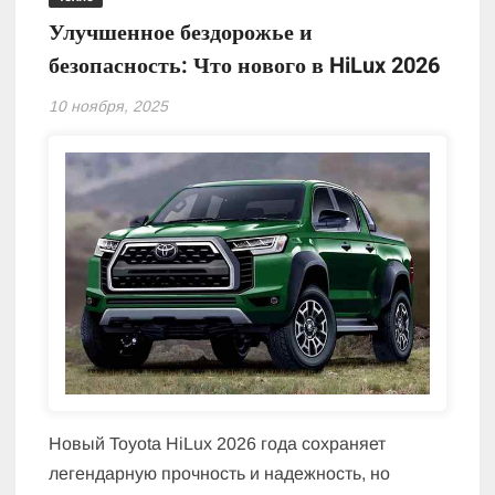
Улучшенное бездорожье и
безопасность: Что нового в HiLux 2026
10 ноября, 2025
Новый Toyota HiLux 2026 года сохраняет
легендарную прочность и надежность, но