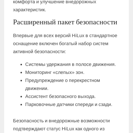
комфорта и улучшение внедорожных
характеристик.
Расширенный пакет безопасности
Впервые для всех версий HiLux в стандартное
оснащение включен богатый набор систем
активной безопасности:
Системы удержания в полосе движения.
Мониторинг «слепых» зон.
Предупреждение о перекрестном
движении.
Ассистент безопасного выхода.
Парковочные датчики спереди и сзади.
Безопасность и внедорожные возможности
подтверждают статус HiLux как одного из