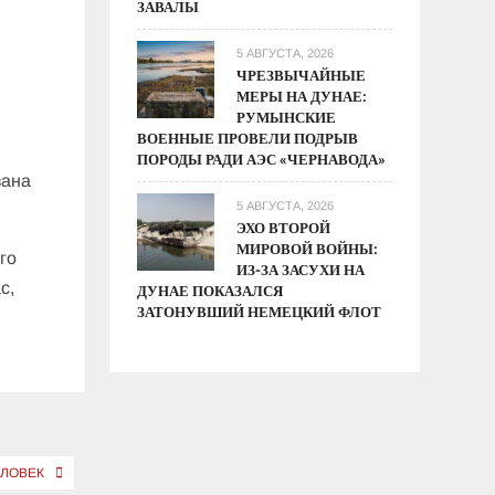
ЗАВАЛЫ
5 АВГУСТА, 2026
ЧРЕЗВЫЧАЙНЫЕ
МЕРЫ НА ДУНАЕ:
РУМЫНСКИЕ
ВОЕННЫЕ ПРОВЕЛИ ПОДРЫВ
ПОРОДЫ РАДИ АЭС «ЧЕРНАВОДА»
зана
5 АВГУСТА, 2026
ЭХО ВТОРОЙ
МИРОВОЙ ВОЙНЫ:
го
ИЗ-ЗА ЗАСУХИ НА
с,
ДУНАЕ ПОКАЗАЛСЯ
ЗАТОНУВШИЙ НЕМЕЦКИЙ ФЛОТ
ЕЛОВЕК