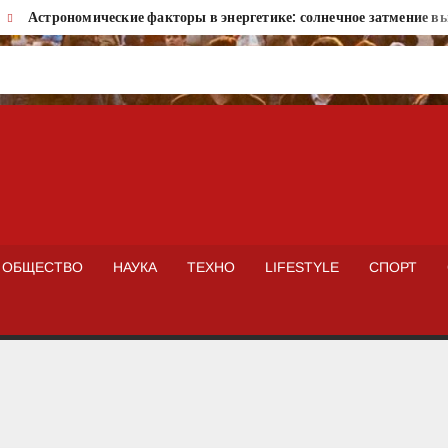
Астрономические факторы в энергетике: солнечное затмение вызо
ISTOKNEWS
ОБЩЕСТВО
НАУКА
ТЕХНО
LIFESTYLE
СПОРТ