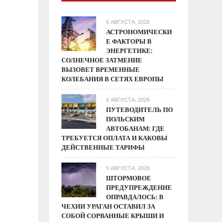
6 АВГУСТА, 2026
АСТРОНОМИЧЕСКИ
Е ФАКТОРЫ В
ЭНЕРГЕТИКЕ:
СОЛНЕЧНОЕ ЗАТМЕНИЕ
ВЫЗОВЕТ ВРЕМЕННЫЕ
КОЛЕБАНИЯ В СЕТЯХ ЕВРОПЫ
6 АВГУСТА, 2026
ПУТЕВОДИТЕЛЬ ПО
ПОЛЬСКИМ
АВТОБАНАМ: ГДЕ
ТРЕБУЕТСЯ ОПЛАТА И КАКОВЫ
ДЕЙСТВЕННЫЕ ТАРИФЫ
5 АВГУСТА, 2026
ШТОРМОВОЕ
ПРЕДУПРЕЖДЕНИЕ
ОПРАВДАЛОСЬ: В
ЧЕХИИ УРАГАН ОСТАВИЛ ЗА
СОБОЙ СОРВАННЫЕ КРЫШИ И