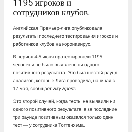
1195 игроков и
сотрудников клубов.
Английская Премьер-лига опубликовала
результаты последнего тестирования игроков и
работников клубов на коронавирус.
В период 4-5 июня протестировали 1195
человек и не было выявлено ни одного
позитивного результата. Это был шестой раунд
анализов, которые Лига проводила, начиная с
17 мая, сообщает
Sky Sports
Это второй случай, когда тесты не выявили ни
одного позитивного результата, а за последние
три раунда позитивным оказался только один
тест — у сотрудника Тоттенхэма.