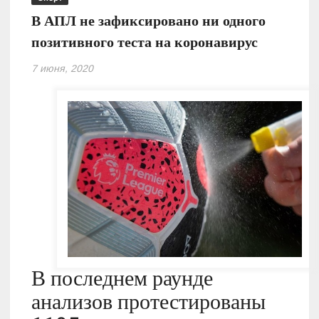
В АПЛ не зафиксировано ни одного
позитивного теста на коронавирус
7 июня, 2020
В последнем раунде
анализов протестированы