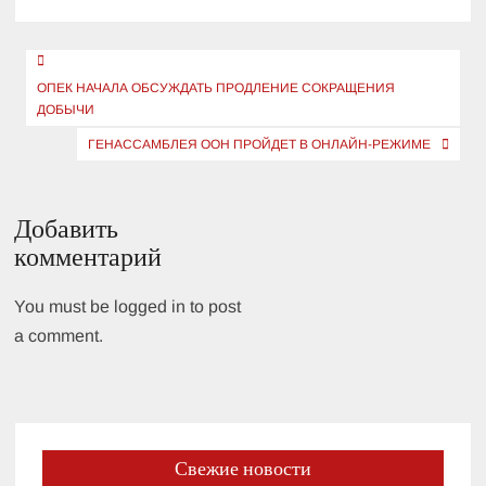
Навигация
по
ОПЕК НАЧАЛА ОБСУЖДАТЬ ПРОДЛЕНИЕ СОКРАЩЕНИЯ
ДОБЫЧИ
записям
ГЕНАССАМБЛЕЯ ООН ПРОЙДЕТ В ОНЛАЙН-РЕЖИМЕ
Добавить
комментарий
You must be logged in to post
a comment.
Свежие новости