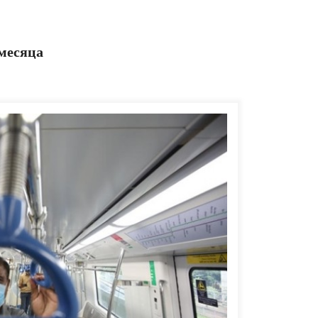
 месяца