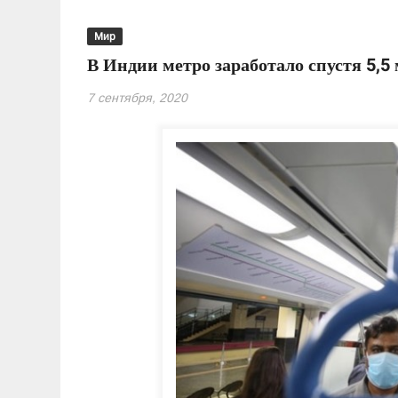
Мир
В Индии метро заработало спустя 5,5
7 сентября, 2020