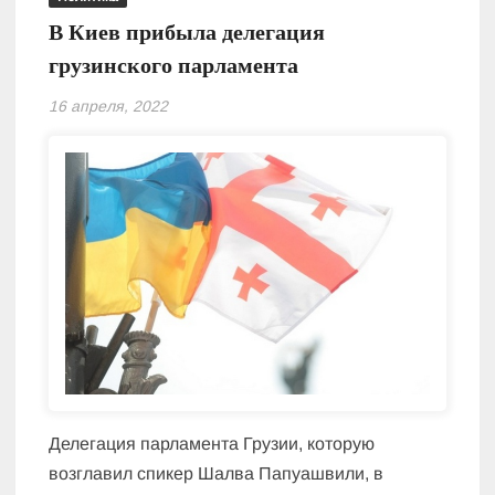
В Киев прибыла делегация
грузинского парламента
16 апреля, 2022
Делегация парламента Грузии, которую
возглавил спикер Шалва Папуашвили, в