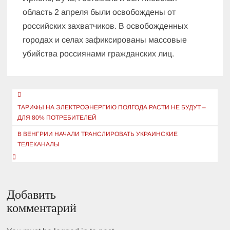
область 2 апреля были освобождены от
российских захватчиков. В освобожденных
городах и селах зафиксированы массовые
убийства россиянами гражданских лиц.
Навигация
по
ТАРИФЫ НА ЭЛЕКТРОЭНЕРГИЮ ПОЛГОДА РАСТИ НЕ БУДУТ –
ДЛЯ 80% ПОТРЕБИТЕЛЕЙ
записям
В ВЕНГРИИ НАЧАЛИ ТРАНСЛИРОВАТЬ УКРАИНСКИЕ
ТЕЛЕКАНАЛЫ
Добавить
комментарий