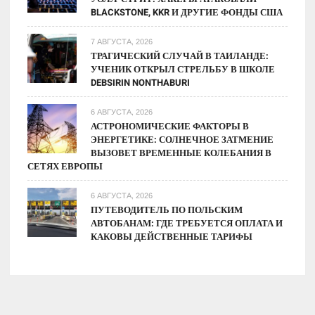
BLACKSTONE, KKR И ДРУГИЕ ФОНДЫ США
7 АВГУСТА, 2026
ТРАГИЧЕСКИЙ СЛУЧАЙ В ТАИЛАНДЕ:
УЧЕНИК ОТКРЫЛ СТРЕЛЬБУ В ШКОЛЕ
DEBSIRIN NONTHABURI
6 АВГУСТА, 2026
АСТРОНОМИЧЕСКИЕ ФАКТОРЫ В
ЭНЕРГЕТИКЕ: СОЛНЕЧНОЕ ЗАТМЕНИЕ
ВЫЗОВЕТ ВРЕМЕННЫЕ КОЛЕБАНИЯ В
СЕТЯХ ЕВРОПЫ
6 АВГУСТА, 2026
ПУТЕВОДИТЕЛЬ ПО ПОЛЬСКИМ
АВТОБАНАМ: ГДЕ ТРЕБУЕТСЯ ОПЛАТА И
КАКОВЫ ДЕЙСТВЕННЫЕ ТАРИФЫ