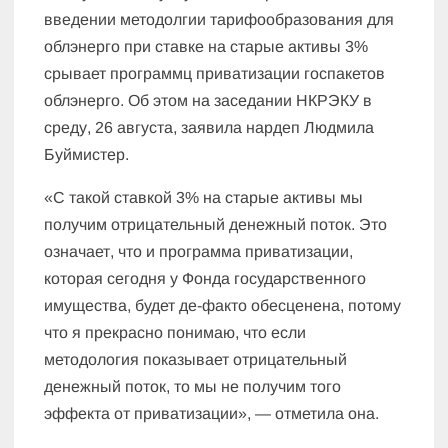
введении методолгии тарифообразования для
облэнерго при ставке на старые активы 3%
срывает программц приватизации госпакетов
облэнерго. Об этом на заседании НКРЭКУ в
среду, 26 августа, заявила нардеп Людмила
Буймистер.
«С такой ставкой 3% на старые активы мы
получим отрицательный денежный поток. Это
означает, что и программа приватизации,
которая сегодня у Фонда государственного
имущества, будет де-факто обесценена, потому
что я прекрасно понимаю, что если
методология показывает отрицательный
денежный поток, то мы не получим того
эффекта от приватизации», — отметила она.