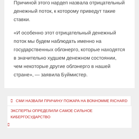
Причиной этого нардеп назвала отрицательный
денежный поток, к которому приведут такие
ставки.
«И особенно этот отрицательный денежный
поток мы будем наблюдать именно на
государственных облэнерго, которые находятся
в значительно худшем денежном состоянии,
чем некоторые другие облэнерго в нашей
стране», — заявила Буймистер.
Навигация
СМИ НАЗВАЛИ ПРИЧИНУ ПОЖАРА НА BONHOMME RICHARD
по
ЭКСПЕРТЫ ОПРЕДЕЛИЛИ САМОЕ СИЛЬНОЕ
записям
КИБЕРГОСУДАРСТВО