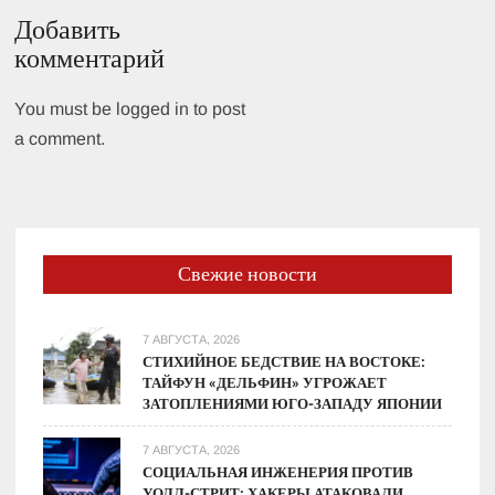
Добавить
комментарий
You must be logged in to post
a comment.
Свежие новости
7 АВГУСТА, 2026
СТИХИЙНОЕ БЕДСТВИЕ НА ВОСТОКЕ:
ТАЙФУН «ДЕЛЬФИН» УГРОЖАЕТ
ЗАТОПЛЕНИЯМИ ЮГО-ЗАПАДУ ЯПОНИИ
7 АВГУСТА, 2026
СОЦИАЛЬНАЯ ИНЖЕНЕРИЯ ПРОТИВ
УОЛЛ-СТРИТ: ХАКЕРЫ АТАКОВАЛИ