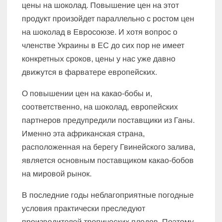
цены на шоколад. Повышение цен на этот
продукт произойдет параллельно с ростом цен
на шоколад в Евросоюзе. И хотя вопрос о
членстве Украины в ЕС до сих пор не имеет
конкретных сроков, цены у нас уже давно
движутся в фарватере европейских.
О повышении цен на какао-бобы и,
соответственно, на шоколад, европейских
партнеров предупредили поставщики из Ганы.
Именно эта африканская страна,
расположенная на берегу Гвинейского залива,
является основным поставщиком какао-бобов
на мировой рынок.
В последние годы неблагоприятные погодные
условия практически преследуют
производителей тропических плодов. Поэтому