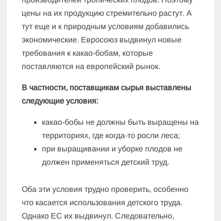
цены на их продукцию стремительно растут. А
тут еще и к природным условиям добавились
экономические. Евросоюз выдвинул новые
требования к какао-бобам, которые
поставляются на европейский рынок.
В частности, поставщикам сырья выставлены
следующие условия:
какао-бобы не должны быть выращены на
территориях, где когда-то росли леса;
при выращивании и уборке плодов не
должен применяться детский труд.
Оба эти условия трудно проверить, особенно
что касается использования детского труда.
Однако ЕС их выдвинул. Следовательно,