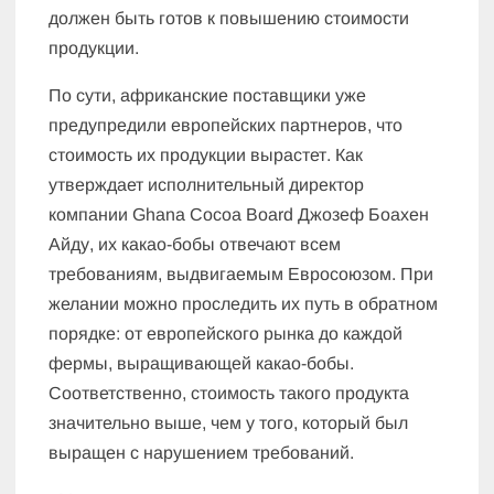
должен быть готов к повышению стоимости
продукции.
По сути, африканские поставщики уже
предупредили европейских партнеров, что
стоимость их продукции вырастет. Как
утверждает исполнительный директор
компании Ghana Cocoa Board Джозеф Боахен
Айду, их какао-бобы отвечают всем
требованиям, выдвигаемым Евросоюзом. При
желании можно проследить их путь в обратном
порядке: от европейского рынка до каждой
фермы, выращивающей какао-бобы.
Соответственно, стоимость такого продукта
значительно выше, чем у того, который был
выращен с нарушением требований.