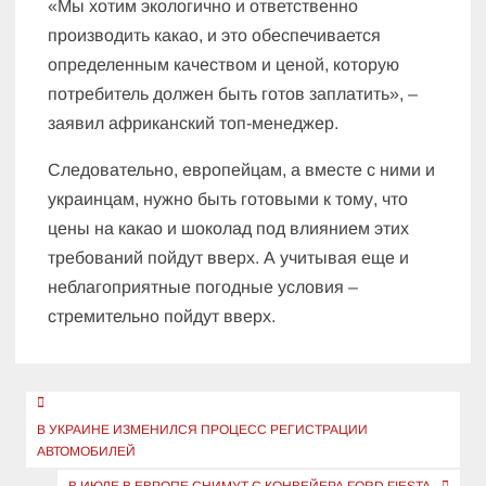
«Мы хотим экологично и ответственно
производить какао, и это обеспечивается
определенным качеством и ценой, которую
потребитель должен быть готов заплатить», –
заявил африканский топ-менеджер.
Следовательно, европейцам, а вместе с ними и
украинцам, нужно быть готовыми к тому, что
цены на какао и шоколад под влиянием этих
требований пойдут вверх. А учитывая еще и
неблагоприятные погодные условия –
стремительно пойдут вверх.
Навигация
по
В УКРАИНЕ ИЗМЕНИЛСЯ ПРОЦЕСС РЕГИСТРАЦИИ
АВТОМОБИЛЕЙ
записям