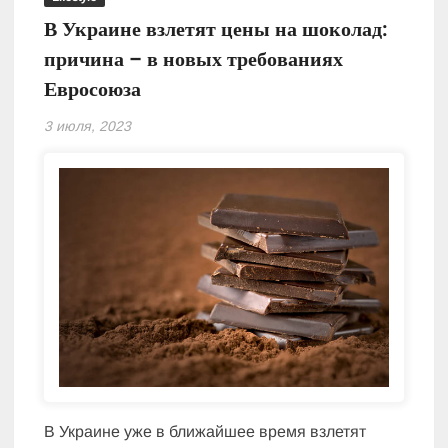
В Украине взлетят цены на шоколад:
причина – в новых требованиях
Евросоюза
3 июля, 2023
В Украине уже в ближайшее время взлетят