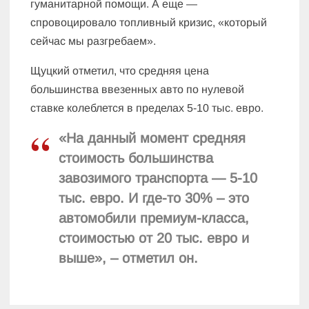
гуманитарной помощи. А еще —
спровоцировало топливный кризис, «который
сейчас мы разгребаем».
Щуцкий отметил, что средняя цена
большинства ввезенных авто по нулевой
ставке колеблется в пределах 5-10 тыс. евро.
«На данный момент средняя
стоимость большинства
завозимого транспорта — 5-10
тыс. евро. И где-то 30% – это
автомобили премиум-класса,
стоимостью от 20 тыс. евро и
выше», – отметил он.