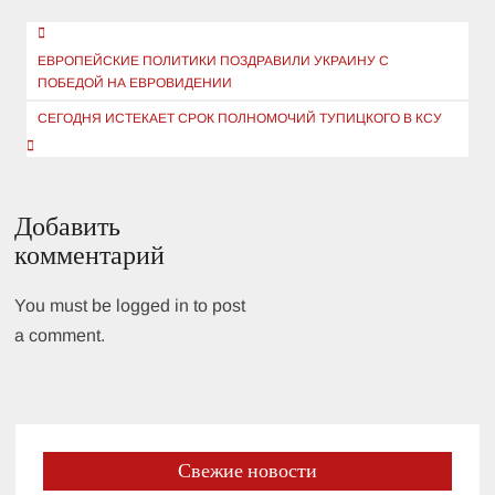
Навигация
по
ЕВРОПЕЙСКИЕ ПОЛИТИКИ ПОЗДРАВИЛИ УКРАИНУ С
ПОБЕДОЙ НА ЕВРОВИДЕНИИ
записям
СЕГОДНЯ ИСТЕКАЕТ СРОК ПОЛНОМОЧИЙ ТУПИЦКОГО В КСУ
Добавить
комментарий
You must be logged in to post
a comment.
Свежие новости