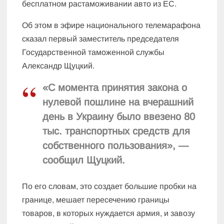
бесплатном растаможивании авто из ЕС.
Об этом в эфире национального телемарафона
сказал первый заместитель председателя
Государственной таможенной службы
Александр Щуцкий.
«С момента принятия закона о
нулевой пошлине на вчерашний
день в Украину было ввезено 80
тыс. транспортных средств для
собственного пользования», —
сообщил Щуцкий.
По его словам, это создает большие пробки на
границе, мешает пересечению границы
товаров, в которых нуждается армия, и завозу