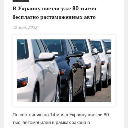
В Украину ввезли уже 80 тысяч
бесплатно растаможенных авто
15 мая, 2022
По состоянию на 14 мая в Украину ввезли 80
тыс. автомобилей в рамках закона о