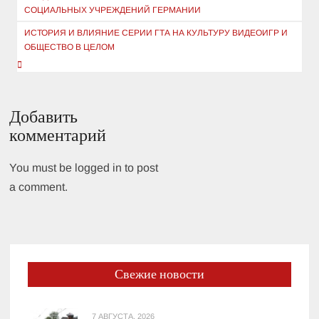
записям
СОЦИАЛЬНЫХ УЧРЕЖДЕНИЙ ГЕРМАНИИ
ИСТОРИЯ И ВЛИЯНИЕ СЕРИИ ГТА НА КУЛЬТУРУ ВИДЕОИГР И
ОБЩЕСТВО В ЦЕЛОМ
Добавить
комментарий
You must be logged in to post
a comment.
Свежие новости
7 АВГУСТА, 2026