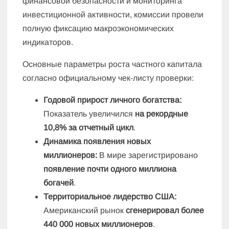
финансовой безопасности и мониторинга
инвестиционной активности, комиссии провели
полную фиксацию макроэкономических
индикаторов.
Основные параметры роста частного капитала
согласно официальному чек-листу проверки:
Годовой прирост личного богатства:
Показатель увеличился
на рекордные
10,8% за отчетный цикл
.
Динамика появления новых
миллионеров:
В мире зарегистрировано
появление почти одного миллиона
богачей
.
Территориальное лидерство США:
Американский рынок
сгенерировал более
440 000 новых миллионеров
.