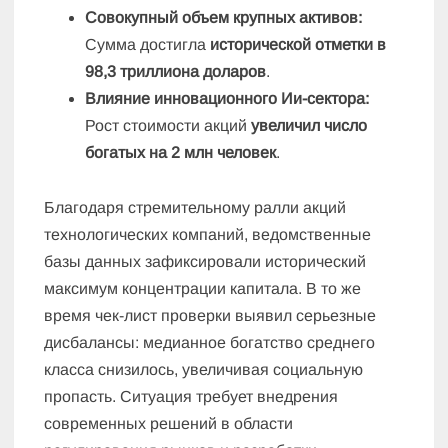
Совокупный объем крупных активов:
Сумма достигла
исторической отметки в
98,3 триллиона доларов
.
Влияние инновационного Ии-сектора:
Рост стоимости акций
увеличил число
богатых на 2 млн человек
.
Благодаря стремительному ралли акций
технологических компаний, ведомственные
базы данных зафиксировали исторический
максимум концентрации капитала. В то же
время чек-лист проверки выявил серьезные
дисбалансы: медианное богатство среднего
класса снизилось, увеличивая социальную
пропасть. Ситуация требует внедрения
современных решений в области