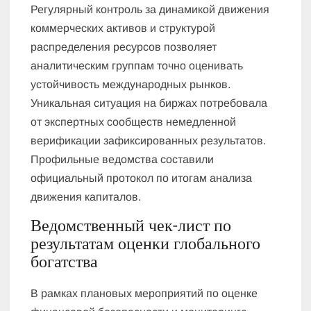
Регулярный контроль за динамикой движения
коммерческих активов и структурой
распределения ресурсов позволяет
аналитическим группам точно оценивать
устойчивость международных рынков.
Уникальная ситуация на биржах потребовала
от экспертных сообществ немедленной
верификации зафиксированных результатов.
Профильные ведомства составили
официальный протокол по итогам анализа
движения капиталов.
Ведомственный чек-лист по
результатам оценки глобального
богатства
В рамках плановых мероприятий по оценке