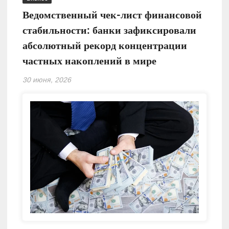
Ведомственный чек-лист финансовой
стабильности: банки зафиксировали
абсолютный рекорд концентрации
частных накоплений в мире
30 июня, 2026