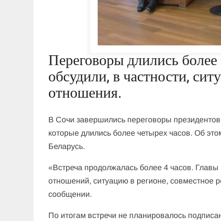
Переговоры длились более 
обсудили, в частности, сит
отношения.
В Сочи завершились переговоры президентов
которые длились более четырех часов. Об это
Беларусь.
«Встреча продолжалась более 4 часов. Главы
отношений, ситуацию в регионе, совместное 
сообщении.
По итогам встречи не планировалось подписа