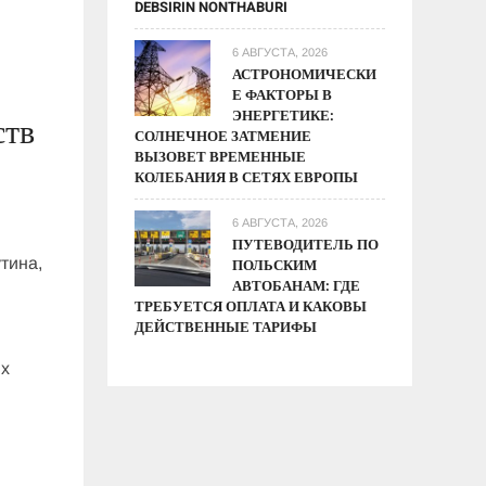
DEBSIRIN NONTHABURI
6 АВГУСТА, 2026
АСТРОНОМИЧЕСКИ
Е ФАКТОРЫ В
ЭНЕРГЕТИКЕ:
ств
СОЛНЕЧНОЕ ЗАТМЕНИЕ
ВЫЗОВЕТ ВРЕМЕННЫЕ
КОЛЕБАНИЯ В СЕТЯХ ЕВРОПЫ
6 АВГУСТА, 2026
ПУТЕВОДИТЕЛЬ ПО
тина,
ПОЛЬСКИМ
АВТОБАНАМ: ГДЕ
ТРЕБУЕТСЯ ОПЛАТА И КАКОВЫ
ДЕЙСТВЕННЫЕ ТАРИФЫ
их