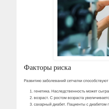
Факторы риска
Развитию заболеваний сетчатки способствуют
генетика. Наследственность может сыгра
возраст. С ростом возраста увеличивает
сахарный диабет. Пациенты с диабетом 