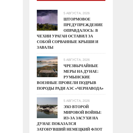
5 АВГУСТА, 2026
ШТОРМОВОЕ
ПРЕДУПРЕЖДЕНИЕ
ОПРАВДАЛОСЬ: В
ЧЕХИИ УРАГАН ОСТАВИЛ ЗА
СОБОЙ СОРВАННЫЕ КРЫШИ И
ЗАВАЛЫ
5 АВГУСТА, 2026
ЧРЕЗВЫЧАЙНЫЕ
МЕРЫ НА ДУНАЕ:
РУМЫНСКИЕ
ВОЕННЫЕ ПРОВЕЛИ ПОДРЫВ
ПОРОДЫ РАДИ АЭС «ЧЕРНАВОДА»
5 АВГУСТА, 2026
ЭХО ВТОРОЙ
МИРОВОЙ ВОЙНЫ:
ИЗ-ЗА ЗАСУХИ НА
ДУНАЕ ПОКАЗАЛСЯ
ЗАТОНУВШИЙ НЕМЕЦКИЙ ФЛОТ