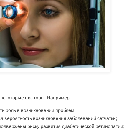
 некоторые факторы. Например:
ть роль в возникновении проблем;
ся вероятность возникновения заболеваний сетчатки;
подвержены риску развития диабетической ретинопатии;