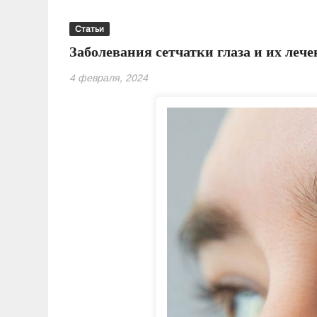
Статьи
Заболевания сетчатки глаза и их лече
4 февраля, 2024