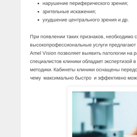
нарушение периферического зрения;
зрительные искажения;
ухудшение центрального зрения и др.
При появлении таких признаков, необходимо 
высокопрофессиональные услуги предлагают 
Amel Vision позволяет выявить патологии на
специалистов клиники обладает экспертизой в
методики. Кабинеты клиники оснащены перед
чему максимально быстро и эффективно можн