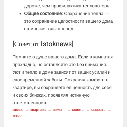
дороже, чем профилактика теплопотерь.
Общее состояние
: Сохранение тепла —
это сохранение целостности вашего дома
на многие годы вперед.
[Совет от Istoknews]
Помните о душе вашего дома. Если в комнатах
прохладно, не оставляйте это без внимания.
Уют и тепло в доме зависят от ваших усилий и
своевременной заботы. Сохраняя комфорт в
квартире, вы сохраняете её ценность для себя
и своих близких, проявляя истинную
ответственность.
жилье
квартира
ремонт
советы
сырость
тепло