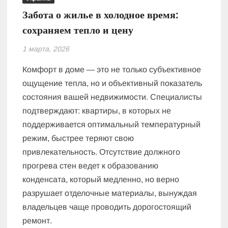
Забота о жилье в холодное время:
сохраняем тепло и цену
1 марта, 2026
Комфорт в доме — это не только субъективное
ощущение тепла, но и объективный показатель
состояния вашей недвижимости. Специалисты
подтверждают: квартиры, в которых не
поддерживается оптимальный температурный
режим, быстрее теряют свою
привлекательность. Отсутствие должного
прогрева стен ведет к образованию
конденсата, который медленно, но верно
разрушает отделочные материалы, вынуждая
владельцев чаще проводить дорогостоящий
ремонт.