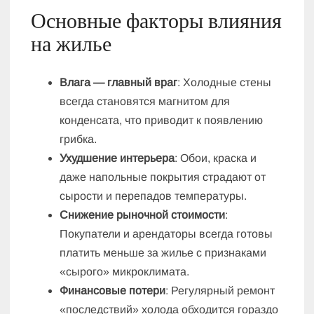
Основные факторы влияния
на жилье
Влага — главный враг
: Холодные стены
всегда становятся магнитом для
конденсата, что приводит к появлению
грибка.
Ухудшение интерьера
: Обои, краска и
даже напольные покрытия страдают от
сырости и перепадов температуры.
Снижение рыночной стоимости
:
Покупатели и арендаторы всегда готовы
платить меньше за жилье с признаками
«сырого» микроклимата.
Финансовые потери
: Регулярный ремонт
«последствий» холода обходится гораздо