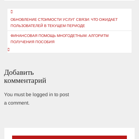
Навигация
по
ОБНОВЛЕНИЕ СТОИМОСТИ УСЛУГ СВЯЗИ: ЧТО ОЖИДАЕТ
ПОЛЬЗОВАТЕЛЕЙ В ТЕКУЩЕМ ПЕРИОДЕ
записям
ФИНАНСОВАЯ ПОМОЩЬ МНОГОДЕТНЫМ: АЛГОРИТМ
ПОЛУЧЕНИЯ ПОСОБИЯ
Добавить
комментарий
You must be logged in to post
a comment.