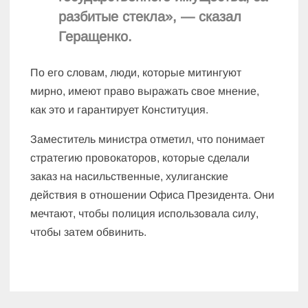
разбитые стекла», — сказал
Геращенко.
По его словам, люди, которые митингуют
мирно, имеют право выражать свое мнение,
как это и гарантирует Конституция.
Заместитель министра отметил, что понимает
стратегию провокаторов, которые сделали
заказ на насильственные, хулиганские
действия в отношении Офиса Президента. Они
мечтают, чтобы полиция использовала силу,
чтобы затем обвинить.