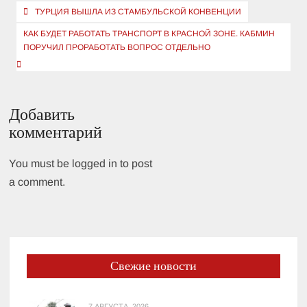
Навигация
ТУРЦИЯ ВЫШЛА ИЗ СТАМБУЛЬСКОЙ КОНВЕНЦИИ
по
КАК БУДЕТ РАБОТАТЬ ТРАНСПОРТ В КРАСНОЙ ЗОНЕ. КАБМИН
записям
ПОРУЧИЛ ПРОРАБОТАТЬ ВОПРОС ОТДЕЛЬНО
Добавить
комментарий
You must be logged in to post
a comment.
Свежие новости
7 АВГУСТА, 2026