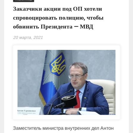
Заказчики акции под ОП хотели
спровоцировать полицию, чтобы
обвинить Президента — МВД
20 марта, 2021
Заместитель министра внутренних дел Антон