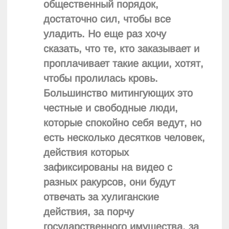
общественный порядок,
достаточно сил, чтобы все
уладить. Но еще раз хочу
сказать, что те, кто заказывает и
проплачивает такие акции, хотят,
чтобы пролилась кровь.
Большинство митингующих это
честные и свободные люди,
которые спокойно себя ведут, но
есть несколько десятков человек,
действия которых
зафиксированы на видео с
разных ракурсов, они будут
отвечать за хулиганские
действия, за порчу
государственного имущества, за