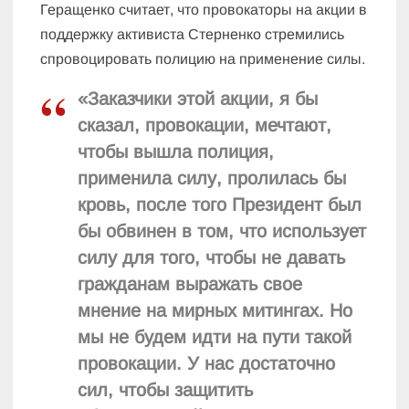
Геращенко считает, что провокаторы на акции в
поддержку активиста Стерненко стремились
спровоцировать полицию на применение силы.
«Заказчики этой акции, я бы
сказал, провокации, мечтают,
чтобы вышла полиция,
применила силу, пролилась бы
кровь, после того Президент был
бы обвинен в том, что использует
силу для того, чтобы не давать
гражданам выражать свое
мнение на мирных митингах. Но
мы не будем идти на пути такой
провокации. У нас достаточно
сил, чтобы защитить