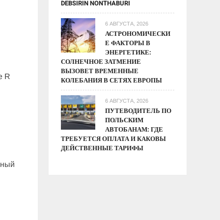
DEBSIRIN NONTHABURI
6 АВГУСТА, 2026
АСТРОНОМИЧЕСКИ
Е ФАКТОРЫ В
ЭНЕРГЕТИКЕ:
СОЛНЕЧНОЕ ЗАТМЕНИЕ
ВЫЗОВЕТ ВРЕМЕННЫЕ
e R
КОЛЕБАНИЯ В СЕТЯХ ЕВРОПЫ
6 АВГУСТА, 2026
ПУТЕВОДИТЕЛЬ ПО
ПОЛЬСКИМ
АВТОБАНАМ: ГДЕ
ТРЕБУЕТСЯ ОПЛАТА И КАКОВЫ
ДЕЙСТВЕННЫЕ ТАРИФЫ
нный