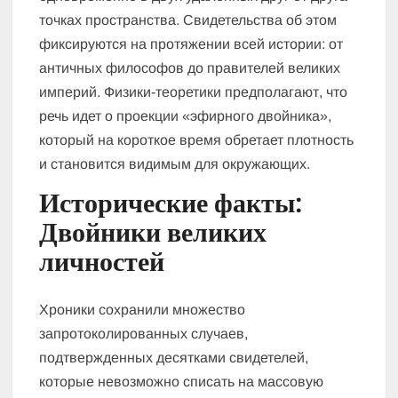
точках пространства. Свидетельства об этом
фиксируются на протяжении всей истории: от
античных философов до правителей великих
империй. Физики-теоретики предполагают, что
речь идет о проекции «эфирного двойника»,
который на короткое время обретает плотность
и становится видимым для окружающих.
Исторические факты:
Двойники великих
личностей
Хроники сохранили множество
запротоколированных случаев,
подтвержденных десятками свидетелей,
которые невозможно списать на массовую