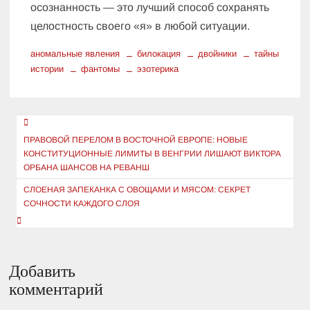
осознанность — это лучший способ сохранять
целостность своего «я» в любой ситуации.
аномальные явления
билокация
двойники
тайны
истории
фантомы
эзотерика
Навигация
по
ПРАВОВОЙ ПЕРЕЛОМ В ВОСТОЧНОЙ ЕВРОПЕ: НОВЫЕ
КОНСТИТУЦИОННЫЕ ЛИМИТЫ В ВЕНГРИИ ЛИШАЮТ ВИКТОРА
записям
ОРБАНА ШАНСОВ НА РЕВАНШ
СЛОЕНАЯ ЗАПЕКАНКА С ОВОЩАМИ И МЯСОМ: СЕКРЕТ
СОЧНОСТИ КАЖДОГО СЛОЯ
Добавить
комментарий