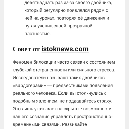
девятнадцать раз из-за своего двойника,
который регулярно появлялся рядом с
ней на уроках, повторяя её движения и
пугая учениц своей прозрачной
плотностью.
Совет от
istoknews.com
Феномен билокации часто связан с состоянием
глубокой отстраненности или сильного стресса.
Исследователи называют таких двойников
«вардогерами» — предвестниками появления
реального человека. Если вы столкнулись с
подобным явлением, не поддавайтесь страху.
Это лишь указывает на скрытые возможности
нашего сознания управлять пространственно-
временными связями. Развивайте