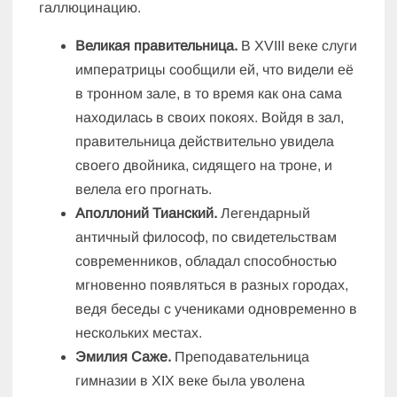
галлюцинацию.
Великая правительница.
В XVIII веке слуги
императрицы сообщили ей, что видели её
в тронном зале, в то время как она сама
находилась в своих покоях. Войдя в зал,
правительница действительно увидела
своего двойника, сидящего на троне, и
велела его прогнать.
Аполлоний Тианский.
Легендарный
античный философ, по свидетельствам
современников, обладал способностью
мгновенно появляться в разных городах,
ведя беседы с учениками одновременно в
нескольких местах.
Эмилия Саже.
Преподавательница
гимназии в XIX веке была уволена