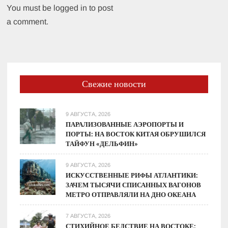
You must be logged in to post
a comment.
Свежие новости
9 АВГУСТА, 2026
ПАРАЛИЗОВАННЫЕ АЭРОПОРТЫ И
ПОРТЫ: НА ВОСТОК КИТАЯ ОБРУШИЛСЯ
ТАЙФУН «ДЕЛЬФИН»
9 АВГУСТА, 2026
ИСКУССТВЕННЫЕ РИФЫ АТЛАНТИКИ:
ЗАЧЕМ ТЫСЯЧИ СПИСАННЫХ ВАГОНОВ
МЕТРО ОТПРАВЛЯЛИ НА ДНО ОКЕАНА
7 АВГУСТА, 2026
СТИХИЙНОЕ БЕДСТВИЕ НА ВОСТОКЕ: