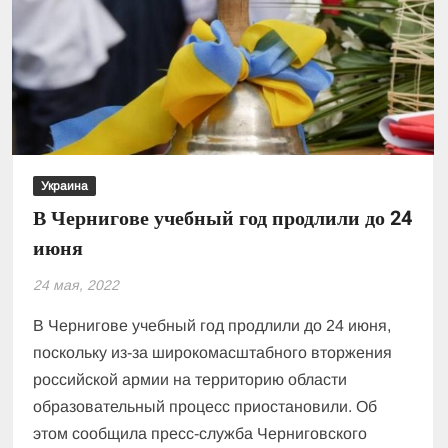
Украина
В Чернигове учебный год продлили до 24
июня
24 мая, 2022
В Чернигове учебный год продлили до 24 июня,
поскольку из-за широкомасштабного вторжения
российской армии на территорию области
образовательный процесс приостановили. Об
этом сообщила пресс-служба Черниговского