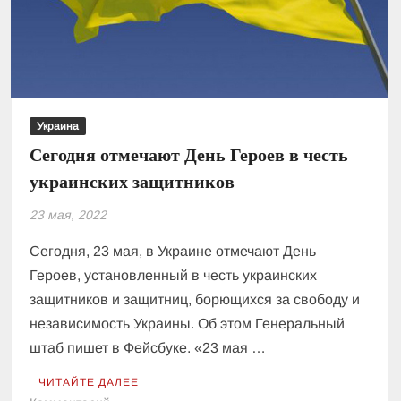
Украина
Сегодня отмечают День Героев в честь
украинских защитников
23 мая, 2022
Сегодня, 23 мая, в Украине отмечают День
Героев, установленный в честь украинских
защитников и защитниц, борющихся за свободу и
независимость Украины. Об этом Генеральный
штаб пишет в Фейсбуке. «23 мая …
ЧИТАЙТЕ ДАЛЕЕ