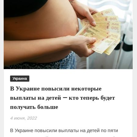
Украина
В Украине повысили некоторые
выплаты на детей — кто теперь будет
получать больше
4 июня, 2022
В Украине повысили выплаты на детей по пяти