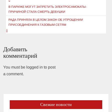
Навигация
по
В ПАРИЖЕ МОГУТ ЗАПРЕТИТЬ ЭЛЕКТРОСАМОКАТЫ:
ПРИЧИНОЙ СТАЛА СМЕРТЬ ДЕВУШКИ
записям
РАДА ПРИНЯЛА В ЦЕЛОМ ЗАКОН ОБ УПРОЩЕНИИ
ПРИСОЕДИНЕНИЯ К ГАЗОВЫМ СЕТЯМ
Добавить
комментарий
You must be logged in to post
a comment.
Свежие новости