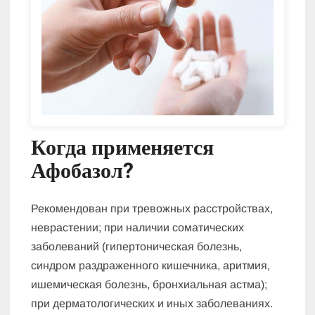
Когда применяется
Афобазол?
Рекомендован при тревожных расстройствах,
неврастении; при наличии соматических
заболеваний (гипертоническая болезнь,
синдром раздраженного кишечника, аритмия,
ишемическая болезнь, бронхиальная астма);
при дерматологических и иных заболеваниях.