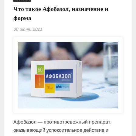
Что такое Афобазол, назначение и
форма
30 июня, 2021
Афобазол — противотревожный препарат,
оказывающий успокоительное действие и