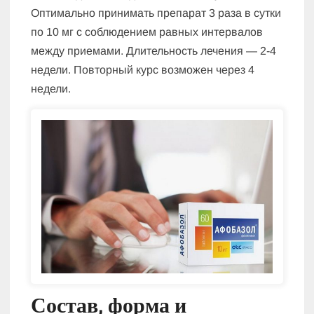
Оптимально принимать препарат 3 раза в сутки
по 10 мг с соблюдением равных интервалов
между приемами. Длительность лечения — 2-4
недели. Повторный курс возможен через 4
недели.
Состав, форма
и