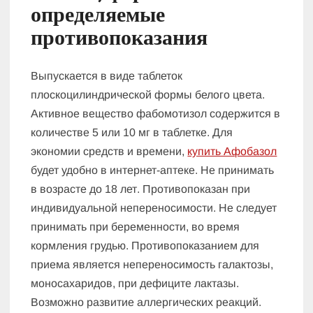
определяемые
п
ротивопоказания
Выпускается в виде таблеток
плоскоцилиндрической формы белого цвета.
Активное вещество фабомотизол содержится в
количестве 5 или 10 мг в таблетке. Для
экономии средств и времени,
купить Афобазол
будет удобно в интернет-аптеке. Не принимать
в возрасте до 18 лет. Противопоказан при
индивидуальной непереносимости. Не следует
принимать при беременности, во время
кормления грудью. Противопоказанием для
приема является непереносимость галактозы,
моносахаридов, при дефиците лактазы.
Возможно развитие аллергических реакций.