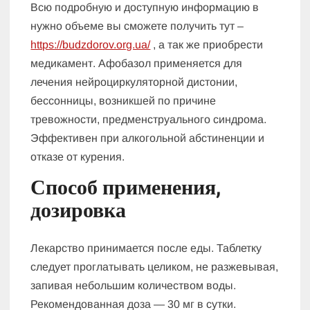
Всю подробную и доступную информацию в
нужно объеме вы сможете получить тут –
https://budzdorov.org.ua/
, а так же приобрести
медикамент. Афобазол применяется для
лечения нейроциркуляторной дистонии,
бессонницы, возникшей по причине
тревожности, предменструального синдрома.
Эффективен при алкогольной абстиненции и
отказе от курения.
Способ применения,
дозировка
Лекарство принимается после еды. Таблетку
следует проглатывать целиком, не разжевывая,
запивая небольшим количеством воды.
Рекомендованная доза — 30 мг в сутки.