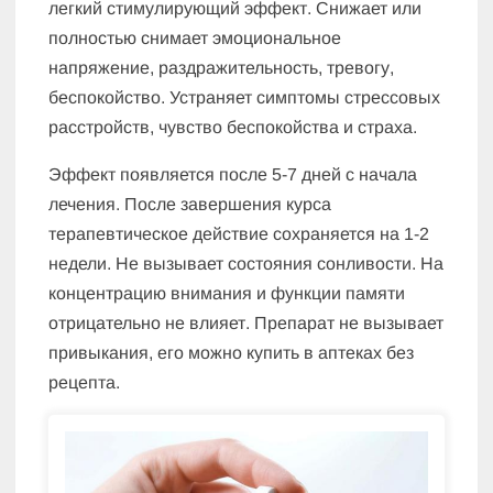
легкий стимулирующий эффект. Снижает или
полностью снимает эмоциональное
напряжение, раздражительность, тревогу,
беспокойство. Устраняет симптомы стрессовых
расстройств, чувство беспокойства и страха.
Эффект появляется после 5-7 дней с начала
лечения. После завершения курса
терапевтическое действие сохраняется на 1-2
недели. Не вызывает состояния сонливости. На
концентрацию внимания и функции памяти
отрицательно не влияет. Препарат не вызывает
привыкания, его можно купить в аптеках без
рецепта.