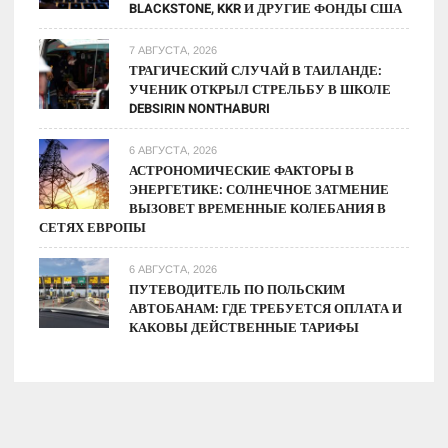
BLACKSTONE, KKR И ДРУГИЕ ФОНДЫ США
7 АВГУСТА, 2026
ТРАГИЧЕСКИЙ СЛУЧАЙ В ТАИЛАНДЕ:
УЧЕНИК ОТКРЫЛ СТРЕЛЬБУ В ШКОЛЕ
DEBSIRIN NONTHABURI
6 АВГУСТА, 2026
АСТРОНОМИЧЕСКИЕ ФАКТОРЫ В
ЭНЕРГЕТИКЕ: СОЛНЕЧНОЕ ЗАТМЕНИЕ
ВЫЗОВЕТ ВРЕМЕННЫЕ КОЛЕБАНИЯ В
СЕТЯХ ЕВРОПЫ
6 АВГУСТА, 2026
ПУТЕВОДИТЕЛЬ ПО ПОЛЬСКИМ
АВТОБАНАМ: ГДЕ ТРЕБУЕТСЯ ОПЛАТА И
КАКОВЫ ДЕЙСТВЕННЫЕ ТАРИФЫ