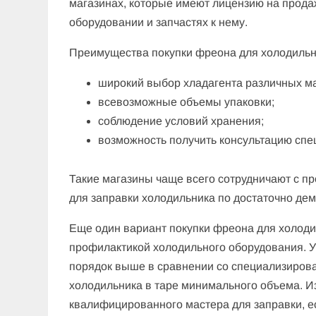
магазинах, которые имеют лицензию на прода
оборудовании и запчастях к нему.
Преимущества покупки фреона для холодильн
широкий выбор хладагента различных ма
всевозможные объемы упаковки;
соблюдение условий хранения;
возможность получить консультацию спе
Такие магазины чаще всего сотрудничают с пр
для заправки холодильника по достаточно де
Еще один вариант покупки фреона для холод
профилактикой холодильного оборудования. У 
порядок выше в сравнении со специализирова
холодильника в таре минимального объема. И
квалифицированного мастера для заправки, ес