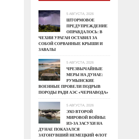
5 АВГУСТА, 2026
ШТОРМОВОЕ
ПРЕДУПРЕЖДЕНИЕ
ОПРАВДАЛОСЬ: В
ЧЕХИИ УРАГАН ОСТАВИЛ ЗА
СОБОЙ СОРВАННЫЕ КРЫШИ И
ЗАВАЛЫ
5 АВГУСТА, 2026
ЧРЕЗВЫЧАЙНЫЕ
МЕРЫ НА ДУНАЕ:
РУМЫНСКИЕ
ВОЕННЫЕ ПРОВЕЛИ ПОДРЫВ
ПОРОДЫ РАДИ АЭС «ЧЕРНАВОДА»
5 АВГУСТА, 2026
ЭХО ВТОРОЙ
МИРОВОЙ ВОЙНЫ:
ИЗ-ЗА ЗАСУХИ НА
ДУНАЕ ПОКАЗАЛСЯ
ЗАТОНУВШИЙ НЕМЕЦКИЙ ФЛОТ