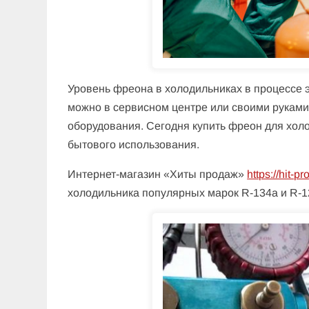
Уровень фреона в холодильниках в процессе э
можно в сервисном центре или своими руками
оборудования. Сегодня купить фреон для хо
бытового использования.
Интернет-магазин «Хиты продаж»
https://hit-
холодильника популярных марок R-134a и R-1