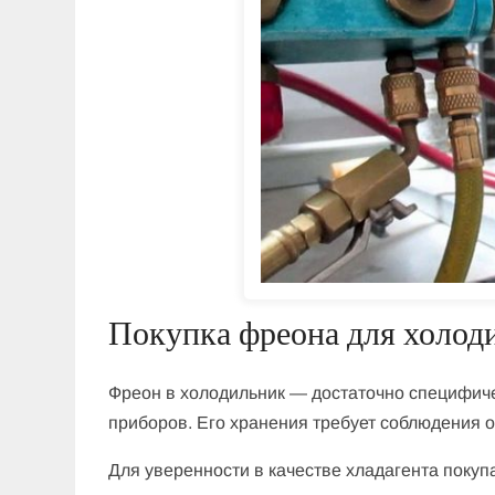
Покупка фреона для холод
Фреон в холодильник — достаточно специфиче
приборов. Его хранения требует соблюдения о
Для уверенности в качестве хладагента покуп