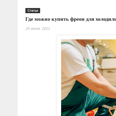
Статьи
Где можно купить фреон для холодил
25 июня, 2021