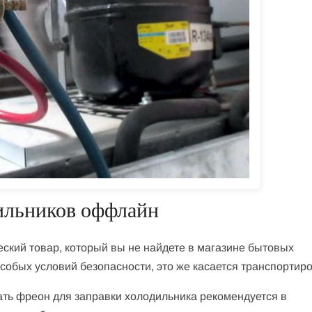
ильников оффлайн
ский товар, который вы не найдете в магазине бытовых
собых условий безопасности, это же касается транспортиро
ать фреон для заправки холодильника рекомендуется в