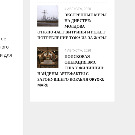
4 АВГУСТА, 2026
ЭКСТРЕННЫЕ МЕРЫ
НА ДНЕСТРЕ:
МОЛДОВА
ОТКЛЮЧАЕТ ВИТРИНЫ И РЕЖЕТ
ПОТРЕБЛЕНИЕ ТОКА ИЗ-ЗА ЖАРЫ
 ее
ного
4 АВГУСТА, 2026
и для
ПОИСКОВАЯ
ОПЕРАЦИЯ ВМС
США У ФИЛИППИН:
НАЙДЕНЫ АРТЕФАКТЫ С
ЗАТОНУВШЕГО КОРАБЛЯ ORYOKU
MARU