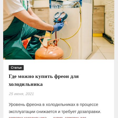
Статьи
Где можно купить фреон для
холодильника
25 июня, 2021
Уровень фреона в холодильниках в процессе
эксплуатации снижается и требует дозаправки.
заправка холодильника
купить заправку для