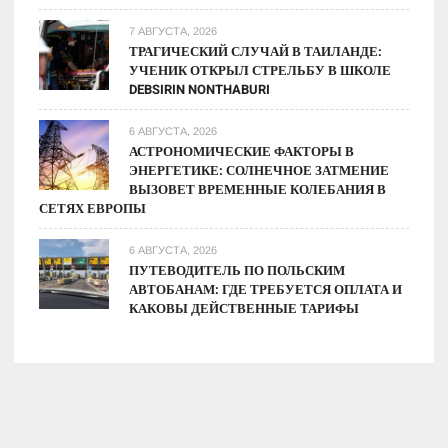
7 АВГУСТА, 2026
ТРАГИЧЕСКИЙ СЛУЧАЙ В ТАИЛАНДЕ:
УЧЕНИК ОТКРЫЛ СТРЕЛЬБУ В ШКОЛЕ
DEBSIRIN NONTHABURI
6 АВГУСТА, 2026
АСТРОНОМИЧЕСКИЕ ФАКТОРЫ В
ЭНЕРГЕТИКЕ: СОЛНЕЧНОЕ ЗАТМЕНИЕ
ВЫЗОВЕТ ВРЕМЕННЫЕ КОЛЕБАНИЯ В
СЕТЯХ ЕВРОПЫ
6 АВГУСТА, 2026
ПУТЕВОДИТЕЛЬ ПО ПОЛЬСКИМ
АВТОБАНАМ: ГДЕ ТРЕБУЕТСЯ ОПЛАТА И
КАКОВЫ ДЕЙСТВЕННЫЕ ТАРИФЫ