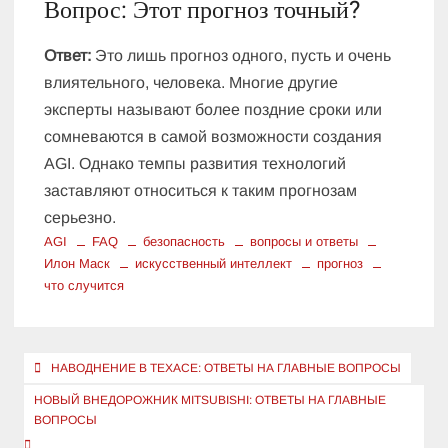
Вопрос: Этот прогноз точный?
Ответ:
Это лишь прогноз одного, пусть и очень
влиятельного, человека. Многие другие
эксперты называют более поздние сроки или
сомневаются в самой возможности создания
AGI. Однако темпы развития технологий
заставляют относиться к таким прогнозам
серьезно.
AGI
FAQ
безопасность
вопросы и ответы
Илон Маск
искусственный интеллект
прогноз
что случится
Навигация
НАВОДНЕНИЕ В ТЕХАСЕ: ОТВЕТЫ НА ГЛАВНЫЕ ВОПРОСЫ
по
НОВЫЙ ВНЕДОРОЖНИК MITSUBISHI: ОТВЕТЫ НА ГЛАВНЫЕ
записям
ВОПРОСЫ