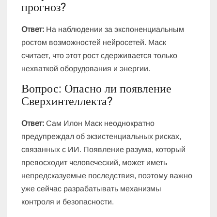
прогноз?
Ответ:
На наблюдении за экспоненциальным
ростом возможностей нейросетей. Маск
считает, что этот рост сдерживается только
нехваткой оборудования и энергии.
Вопрос: Опасно ли появление
Сверхинтеллекта?
Ответ:
Сам Илон Маск неоднократно
предупреждал об экзистенциальных рисках,
связанных с ИИ. Появление разума, который
превосходит человеческий, может иметь
непредсказуемые последствия, поэтому важно
уже сейчас разрабатывать механизмы
контроля и безопасности.