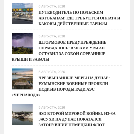
6 АВГУСТА, 2026
ПУТЕВОДИТЕЛЬ ПО ПОЛЬСКИМ
АВТОБАНАМ: ГДЕ ТРЕБУЕТСЯ ОПЛАТА И
КАКОВЫ ДЕЙСТВЕННЫЕ ТАРИФЫ
5 АВГУСТА, 2026
ШТОРМОВОЕ ПРЕДУПРЕЖДЕНИЕ
ОПРАВДАЛОСЬ: В ЧЕХИИ УРАГАН
ОСТАВИЛ ЗА СОБОЙ СОРВАННЫЕ
КРЫШИ И ЗАВАЛЫ
5 АВГУСТА, 2026
ЧРЕЗВЫЧАЙНЫЕ МЕРЫ НА ДУНАЕ:
РУМЫНСКИЕ ВОЕННЫЕ ПРОВЕЛИ
ПОДРЫВ ПОРОДЫ РАДИ АЭС
«ЧЕРНАВОДА»
5 АВГУСТА, 2026
ЭХО ВТОРОЙ МИРОВОЙ ВОЙНЫ: ИЗ-ЗА
ЗАСУХИ НА ДУНАЕ ПОКАЗАЛСЯ
ЗАТОНУВШИЙ НЕМЕЦКИЙ ФЛОТ