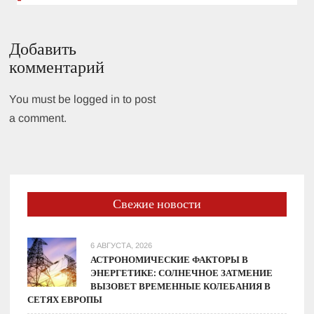
Добавить
комментарий
You must be logged in to post
a comment.
Свежие новости
6 АВГУСТА, 2026
АСТРОНОМИЧЕСКИЕ ФАКТОРЫ В
ЭНЕРГЕТИКЕ: СОЛНЕЧНОЕ ЗАТМЕНИЕ
ВЫЗОВЕТ ВРЕМЕННЫЕ КОЛЕБАНИЯ В
СЕТЯХ ЕВРОПЫ