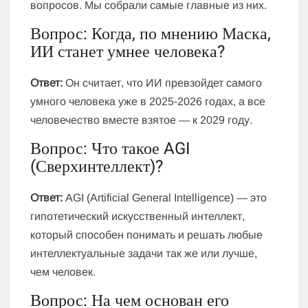
вопросов. Мы собрали самые главные из них.
Вопрос: Когда, по мнению Маска,
ИИ станет умнее человека?
Ответ:
Он считает, что ИИ превзойдет самого
умного человека уже в 2025-2026 годах, а все
человечество вместе взятое — к 2029 году.
Вопрос: Что такое AGI
(Сверхинтеллект)?
Ответ:
AGI (Artificial General Intelligence) — это
гипотетический искусственный интеллект,
который способен понимать и решать любые
интеллектуальные задачи так же или лучше,
чем человек.
Вопрос: На чем основан его