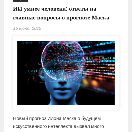
ИИ умнее человека: ответы на
главные вопросы о прогнозе Маска
15 июля, 2025
Новый прогноз Илона Маска о будущем
искусственного интеллекта вызвал много