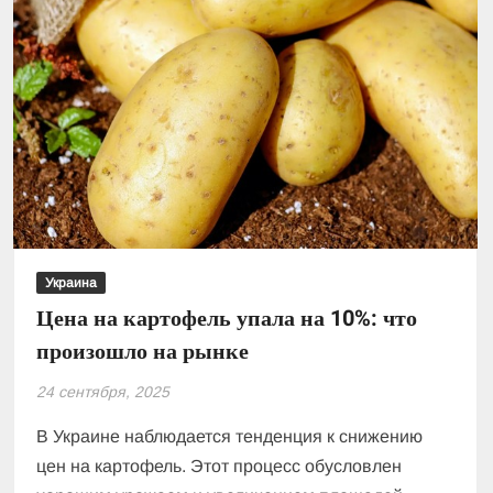
Украина
Цена на картофель упала на 10%: что
произошло на рынке
24 сентября, 2025
В Украине наблюдается тенденция к снижению
цен на картофель. Этот процесс обусловлен