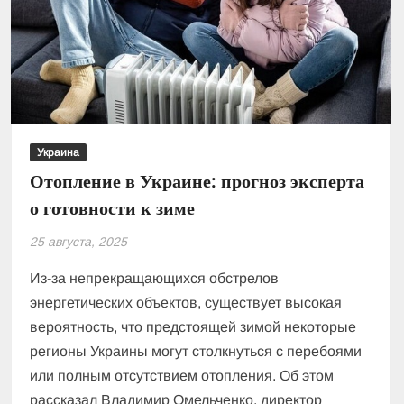
Украина
Отопление в Украине: прогноз эксперта
о готовности к зиме
25 августа, 2025
Из-за непрекращающихся обстрелов
энергетических объектов, существует высокая
вероятность, что предстоящей зимой некоторые
регионы Украины могут столкнуться с перебоями
или полным отсутствием отопления. Об этом
рассказал Владимир Омельченко, директор