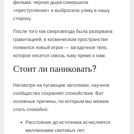
фильма: черная дыра совершила
«преступление» и выбросила улику в нашу
сторону.
После того как сверхзвезда была разорвана
гравитацией, в космическом пространстве
появился новый игрок — загадочное тело,
которое несется сквозь тьму прямо к нам.
Стоит ли паниковать?
Несмотря на пугающие заголовки, научное
сообщество сохраняет спокойствие. Вот
основные причины, по которым мы можем
спать спокойно:
Расстояние до источника исчисляется
миллионами световых лет;