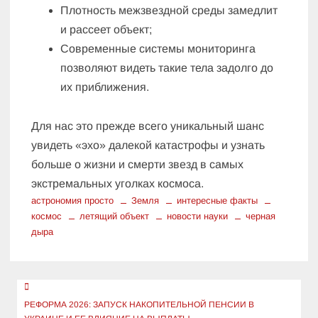
Плотность межзвездной среды замедлит
и рассеет объект;
Современные системы мониторинга
позволяют видеть такие тела задолго до
их приближения.
Для нас это прежде всего уникальный шанс
увидеть «эхо» далекой катастрофы и узнать
больше о жизни и смерти звезд в самых
экстремальных уголках космоса.
астрономия просто
Земля
интересные факты
космос
летящий объект
новости науки
черная
дыра
Навигация
по
РЕФОРМА 2026: ЗАПУСК НАКОПИТЕЛЬНОЙ ПЕНСИИ В