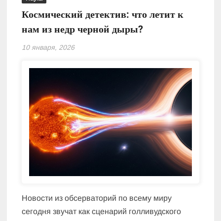
Космический детектив: что летит к
нам из недр черной дыры?
10 января, 2026
Новости из обсерваторий по всему миру
сегодня звучат как сценарий голливудского