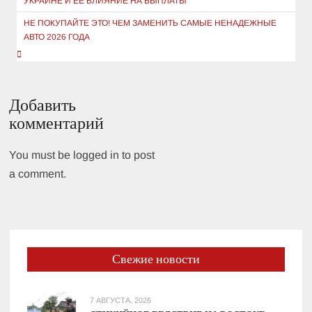
УКРАИНЕ И ЕЕ ВЛИЯНИЕ НА ВЫПЛАТЫ
записям
НЕ ПОКУПАЙТЕ ЭТО! ЧЕМ ЗАМЕНИТЬ САМЫЕ НЕНАДЕЖНЫЕ
АВТО 2026 ГОДА
Добавить
комментарий
You must be logged in to post
a comment.
Свежие новости
7 АВГУСТА, 2026