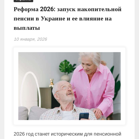
Реформа 2026: запуск накопительной
пенсии в Украине и ее влияние на
выплаты
10 января, 2026
2026 год станет историческим для пенсионной