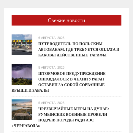
Свежие новости
6 АВГУСТА, 2026
ПУТЕВОДИТЕЛЬ ПО ПОЛЬСКИМ
АВТОБАНАМ: ГДЕ ТРЕБУЕТСЯ ОПЛАТА И
КАКОВЫ ДЕЙСТВЕННЫЕ ТАРИФЫ
5 АВГУСТА, 2026
ШТОРМОВОЕ ПРЕДУПРЕЖДЕНИЕ
ОПРАВДАЛОСЬ: В ЧЕХИИ УРАГАН
ОСТАВИЛ ЗА СОБОЙ СОРВАННЫЕ
КРЫШИ И ЗАВАЛЫ
5 АВГУСТА, 2026
ЧРЕЗВЫЧАЙНЫЕ МЕРЫ НА ДУНАЕ:
РУМЫНСКИЕ ВОЕННЫЕ ПРОВЕЛИ
ПОДРЫВ ПОРОДЫ РАДИ АЭС
«ЧЕРНАВОДА»