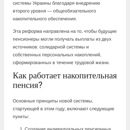
системы Украины благодаря внедрению
второго уровня — общеобязательного
накопительного обеспечения.
Эта реформа направлена на то, чтобы будущие
пенсионеры могли получать выплаты из двух
источников: солидарной системы и
собственных персональных накоплений,
сформированных в течение трудовой жизни.
Как работает накопительная
пенсия?
Основные принципы новой системы,
стартующей в этом году, включают следующие
пункты:
Создание индивидуальных пенсионных