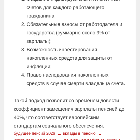
счетов для каждого работающего
гражданина;
Обязательные взносы от работодателя и
государства (суммарно около 9% от
зарплаты);
Возможность инвестирования
накопленных средств для защиты от
инфляции;
Право наследования накопленных
средств в случае смерти владельца счета.
Такой подход позволит со временем довести
коэффициент замещения зарплаты пенсией до
40%, что соответствует европейским
стандартам социального обеспечения.
будущее пенсий 2026
вклады в пенсию