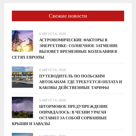
Свежие новости
6 АВГУСТА, 2026
АСТРОНОМИЧЕСКИЕ ФАКТОРЫ В
ЭНЕРГЕТИКЕ: СОЛНЕЧНОЕ ЗАТМЕНИЕ
ВЫЗОВЕТ ВРЕМЕННЫЕ КОЛЕБАНИЯ В
СЕТЯХ ЕВРОПЫ
6 АВГУСТА, 2026
ПУТЕВОДИТЕЛЬ ПО ПОЛЬСКИМ
АВТОБАНАМ: ГДЕ ТРЕБУЕТСЯ ОПЛАТА И
КАКОВЫ ДЕЙСТВЕННЫЕ ТАРИФЫ
5 АВГУСТА, 2026
ШТОРМОВОЕ ПРЕДУПРЕЖДЕНИЕ
ОПРАВДАЛОСЬ: В ЧЕХИИ УРАГАН
ОСТАВИЛ ЗА СОБОЙ СОРВАННЫЕ
КРЫШИ И ЗАВАЛЫ