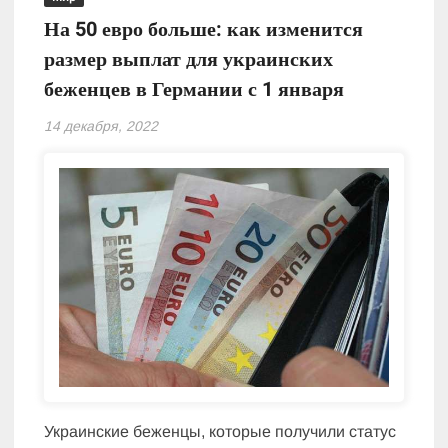
На 50 евро больше: как изменится
размер выплат для украинских
беженцев в Германии с 1 января
14 декабря, 2022
Украинские беженцы, которые получили статус