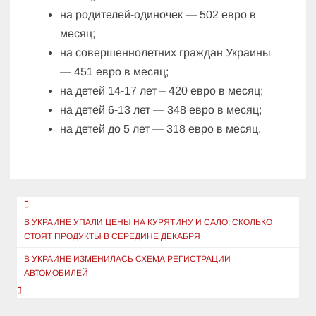
на родителей-одиночек — 502 евро в
месяц;
на совершеннолетних граждан Украины
— 451 евро в месяц;
на детей 14-17 лет – 420 евро в месяц;
на детей 6-13 лет — 348 евро в месяц;
на детей до 5 лет — 318 евро в месяц.
Навигация
по
В УКРАИНЕ УПАЛИ ЦЕНЫ НА КУРЯТИНУ И САЛО: СКОЛЬКО
СТОЯТ ПРОДУКТЫ В СЕРЕДИНЕ ДЕКАБРЯ
записям
В УКРАИНЕ ИЗМЕНИЛАСЬ СХЕМА РЕГИСТРАЦИИ
АВТОМОБИЛЕЙ