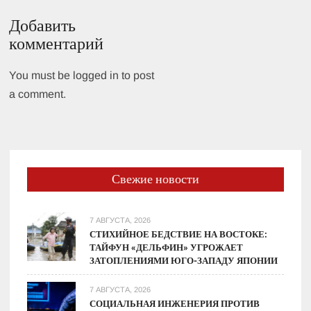
Добавить
комментарий
You must be logged in to post
a comment.
Свежие новости
7 АВГУСТА, 2026
СТИХИЙНОЕ БЕДСТВИЕ НА ВОСТОКЕ:
ТАЙФУН «ДЕЛЬФИН» УГРОЖАЕТ
ЗАТОПЛЕНИЯМИ ЮГО-ЗАПАДУ ЯПОНИИ
7 АВГУСТА, 2026
СОЦИАЛЬНАЯ ИНЖЕНЕРИЯ ПРОТИВ