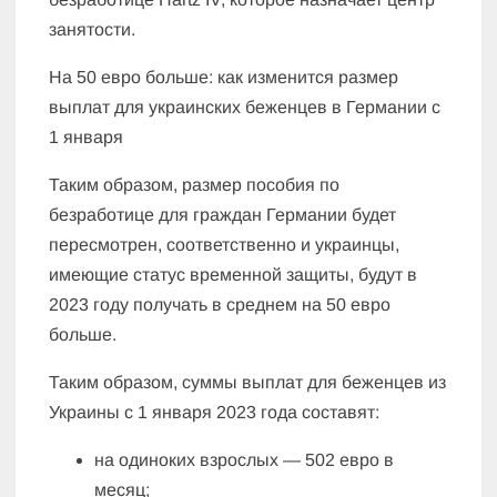
занятости.
На 50 евро больше: как изменится размер
выплат для украинских беженцев в Германии с
1 января
Таким образом, размер пособия по
безработице для граждан Германии будет
пересмотрен, соответственно и украинцы,
имеющие статус временной защиты, будут в
2023 году получать в среднем на 50 евро
больше.
Таким образом, суммы выплат для беженцев из
Украины с 1 января 2023 года составят:
на одиноких взрослых — 502 евро в
месяц;