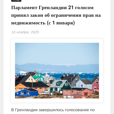
Парламент Гренландии 21 голосом
принял закон об ограничении прав на
недвижимость (с 1 января)
15 ноября, 2025
В Гренландии завершилось голосование по