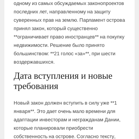
одному из самых обсуждаемых законопроектов
последних лет, направленному на защиту
суверенных прав на землю. Парламент острова
принял закон, который существенно
**ограничивает право иностранцев** на покупку
недвижимости. Решение было принято
большинством: **21 голос «за»**, при шести
воздержавшихся.
Дата вступления и новые
требования
Новый закон должен вступить в силу уже **1
января**. Это дает очень мало времени для
адаптации инвесторам и негражданам Дании,
которые планировали приобрести
собственность на острове. Согласно тексту,