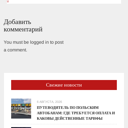
Добавить
комментарий
You must be logged in to post
a comment.
Свежие новости
6 АВГУСТА, 2026
ПУТЕВОДИТЕЛЬ ПО ПОЛЬСКИМ
АВТОБАНАМ: ГДЕ ТРЕБУЕТСЯ ОПЛАТА И
КАКОВЫ ДЕЙСТВЕННЫЕ ТАРИФЫ