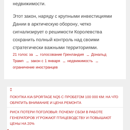
недвижимости.
Этот закон, наряду с крупными инвестициями
Дании в арктическую оборону, четко
сигнализирует о решимости Королевства
сохранить полный контроль над своими
стратегически важными территориями.
21 голос за
голосование Гренландия
Дональд
Трамп
закон с 1 января
недвижимость
ограничение иностранцев
Навигация
по
ПОКУПКА KIA SPORTAGE NQ5 С ПРОБЕГОМ 100 000 КМ: НА ЧТО
ОБРАТИТЬ ВНИМАНИЕ И ЦЕНА РЕМОНТА
записям
РИСК ПОТЕРИ ПОГОЛОВЬЯ: ПОЧЕМУ СБОИ В РАБОТЕ
ГЕНЕРАТОРОВ УГРОЖАЮТ ПТИЦЕВОДСТВУ И ПОВЫШАЮТ
ЦЕНЫ НА 20%