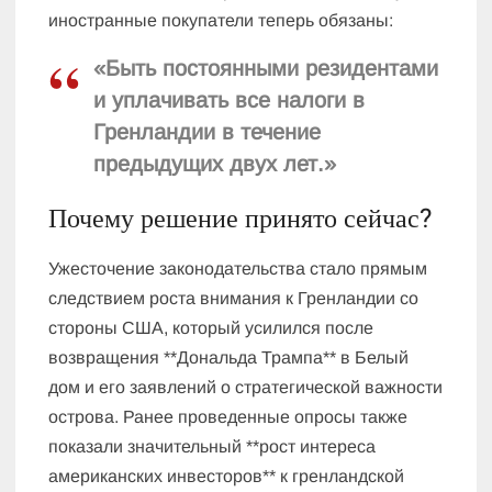
иностранные покупатели теперь обязаны:
«Быть постоянными резидентами
и уплачивать все налоги в
Гренландии в течение
предыдущих двух лет.»
Почему решение принято сейчас?
Ужесточение законодательства стало прямым
следствием роста внимания к Гренландии со
стороны США, который усилился после
возвращения **Дональда Трампа** в Белый
дом и его заявлений о стратегической важности
острова. Ранее проведенные опросы также
показали значительный **рост интереса
американских инвесторов** к гренландской