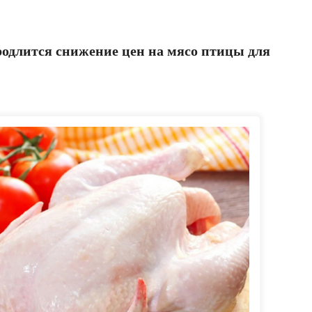
родлится снижение цен на мясо птицы для