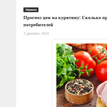
Украина
Прогноз цен на курятину: Сколько п
потребителей
2 декабря, 2025