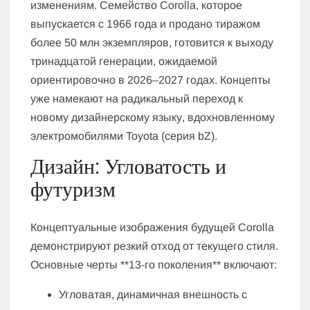
изменениям. Семейство Corolla, которое
выпускается с 1966 года и продано тиражом
более 50 млн экземпляров, готовится к выходу
тринадцатой генерации, ожидаемой
ориентировочно в 2026–2027 годах. Концепты
уже намекают на радикальный переход к
новому дизайнерскому языку, вдохновленному
электромобилями Toyota (серия bZ).
Дизайн: Угловатость и
футуризм
Концептуальные изображения будущей Corolla
демонстрируют резкий отход от текущего стиля.
Основные черты **13-го поколения** включают:
Угловатая, динамичная внешность с