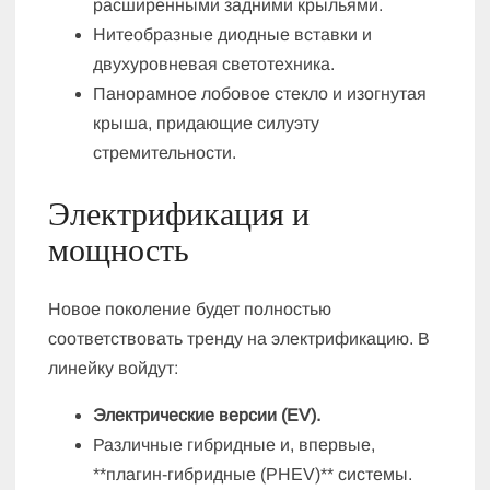
расширенными задними крыльями.
Нитеобразные диодные вставки и
двухуровневая светотехника.
Панорамное лобовое стекло и изогнутая
крыша, придающие силуэту
стремительности.
Электрификация и
мощность
Новое поколение будет полностью
соответствовать тренду на электрификацию. В
линейку войдут:
Электрические версии (EV).
Различные гибридные и, впервые,
**плагин-гибридные (PHEV)** системы.