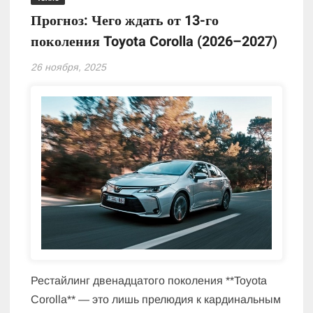
Прогноз: Чего ждать от 13-го
поколения Toyota Corolla (2026–2027)
26 ноября, 2025
Рестайлинг двенадцатого поколения **Toyota
Corolla** — это лишь прелюдия к кардинальным