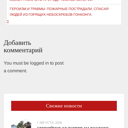
записям
ГЕРОИЗМ И ТРАВМЫ: ПОЖАРНЫЕ ПОСТРАДАЛИ, СПАСАЯ
ЛЮДЕЙ ИЗ ГОРЯЩИХ НЕБОСКРЕБОВ ГОНКОНГА
Добавить
комментарий
You must be logged in to post
a comment.
Свежие новости
7 АВГУСТА, 2026