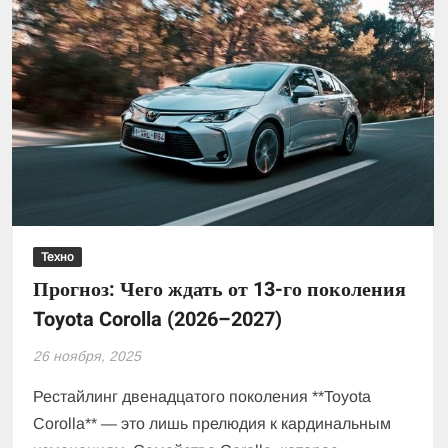
Техно
Прогноз: Чего ждать от 13-го поколения
Toyota Corolla (2026–2027)
26 ноября, 2025
Рестайлинг двенадцатого поколения **Toyota
Corolla** — это лишь прелюдия к кардинальным