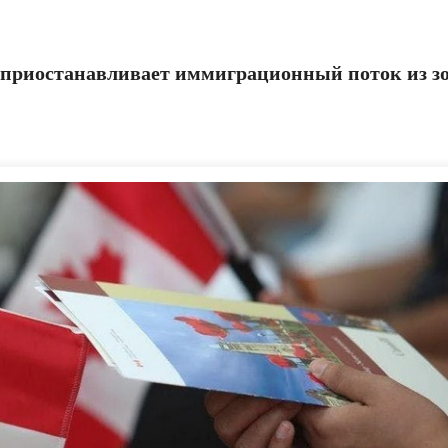
приостанавливает иммиграционный поток из з