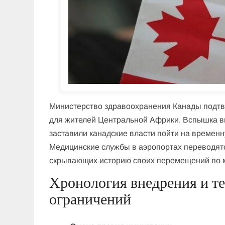
Министерство здравоохранения Канады подтв
для жителей Центральной Африки. Вспышка в
заставили канадские власти пойти на временн
Медицинские службы в аэропортах переводят
скрывающих историю своих перемещений по 
Хронология внедрения и т
ограничений