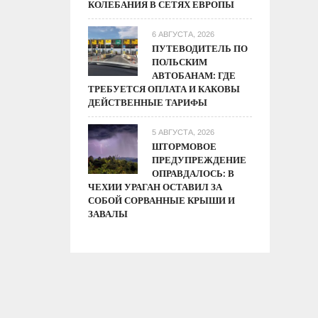
КОЛЕБАНИЯ В СЕТЯХ ЕВРОПЫ
6 АВГУСТА, 2026
ПУТЕВОДИТЕЛЬ ПО
ПОЛЬСКИМ
АВТОБАНАМ: ГДЕ
ТРЕБУЕТСЯ ОПЛАТА И КАКОВЫ
ДЕЙСТВЕННЫЕ ТАРИФЫ
5 АВГУСТА, 2026
ШТОРМОВОЕ
ПРЕДУПРЕЖДЕНИЕ
ОПРАВДАЛОСЬ: В
ЧЕХИИ УРАГАН ОСТАВИЛ ЗА
СОБОЙ СОРВАННЫЕ КРЫШИ И
ЗАВАЛЫ