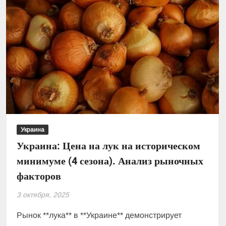
Украина
Украина: Цена на лук на историческом
минимуме (4 сезона). Анализ рыночных
факторов
3 октября, 2025
Рынок **лука** в **Украине** демонстрирует