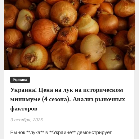
Украина
Украина: Цена на лук на историческом
минимуме (4 сезона). Анализ рыночных
факторов
3 октября, 2025
Рынок **лука** в **Украине** демонстрирует