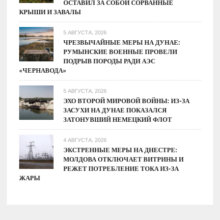
ОСТАВИЛ ЗА СОБОЙ СОРВАННЫЕ
КРЫШИ И ЗАВАЛЫ
5 АВГУСТА, 2026
ЧРЕЗВЫЧАЙНЫЕ МЕРЫ НА ДУНАЕ:
РУМЫНСКИЕ ВОЕННЫЕ ПРОВЕЛИ
ПОДРЫВ ПОРОДЫ РАДИ АЭС
«ЧЕРНАВОДА»
5 АВГУСТА, 2026
ЭХО ВТОРОЙ МИРОВОЙ ВОЙНЫ: ИЗ-ЗА
ЗАСУХИ НА ДУНАЕ ПОКАЗАЛСЯ
ЗАТОНУВШИЙ НЕМЕЦКИЙ ФЛОТ
4 АВГУСТА, 2026
ЭКСТРЕННЫЕ МЕРЫ НА ДНЕСТРЕ:
МОЛДОВА ОТКЛЮЧАЕТ ВИТРИНЫ И
РЕЖЕТ ПОТРЕБЛЕНИЕ ТОКА ИЗ-ЗА
ЖАРЫ