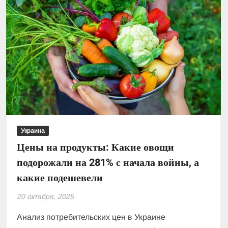
Украина
Цены на продукты: Какие овощи
подорожали на 281% с начала войны, а
какие подешевели
20 октября, 2025
Анализ потребительских цен в Украине