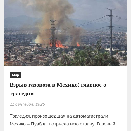
Мир
Взрыв газовоза в Мехико: главное о
трагедии
11 сентября, 2025
Трагедия, произошедшая на автомагистрали
Мехико – Пуэбла, потрясла всю страну. Газовый