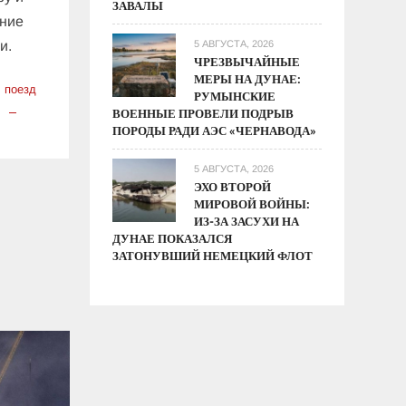
ЗАВАЛЫ
дние
и.
5 АВГУСТА, 2026
ЧРЕЗВЫЧАЙНЫЕ
МЕРЫ НА ДУНАЕ:
поезд
РУМЫНСКИЕ
ВОЕННЫЕ ПРОВЕЛИ ПОДРЫВ
ПОРОДЫ РАДИ АЭС «ЧЕРНАВОДА»
ный
5 АВГУСТА, 2026
ЭХО ВТОРОЙ
МИРОВОЙ ВОЙНЫ:
ИЗ-ЗА ЗАСУХИ НА
ДУНАЕ ПОКАЗАЛСЯ
ЗАТОНУВШИЙ НЕМЕЦКИЙ ФЛОТ