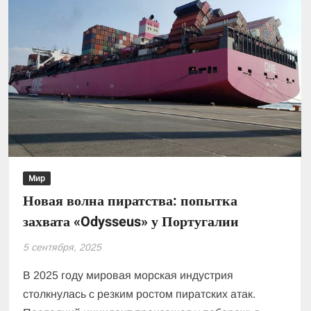
Мир
Новая волна пиратства: попытка
захвата «Odysseus» у Португалии
5 сентября, 2025
В 2025 году мировая морская индустрия
столкнулась с резким ростом пиратских атак.